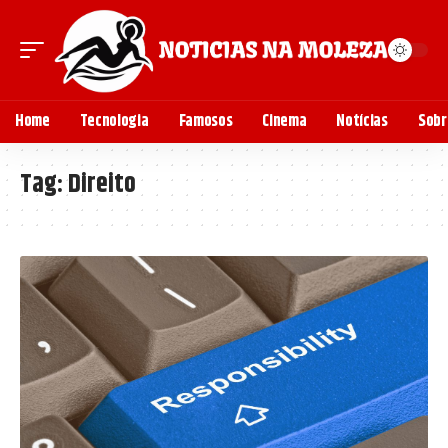
Home
Tecnologia
Famosos
Cinema
Notícias
Sobr
Tag:
Direito