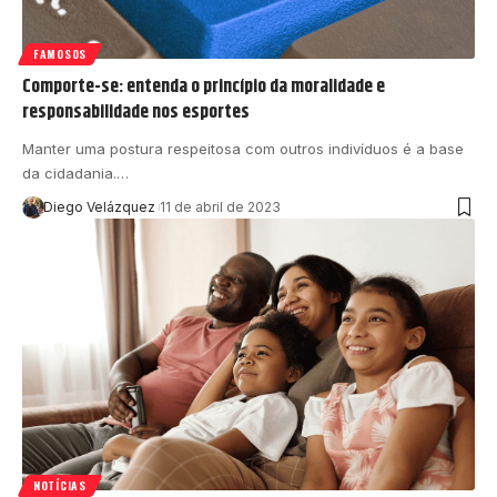
FAMOSOS
Comporte-se: entenda o princípio da moralidade e
responsabilidade nos esportes
Manter uma postura respeitosa com outros indivíduos é a base
da cidadania.…
Diego Velázquez
11 de abril de 2023
NOTÍCIAS