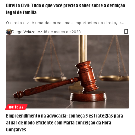
Direito Civil: Tudo o que você precisa saber sobre a definição
legal de família
O direito civil é uma das áreas mais importantes do direito, e…
Diego Velázquez
16 de março de 2023
NOTÍCIAS
Empreendimento na advocacia: conheça 3 estratégias para
atuar de modo eficiente com Maria Conceição da Hora
Gonçalves