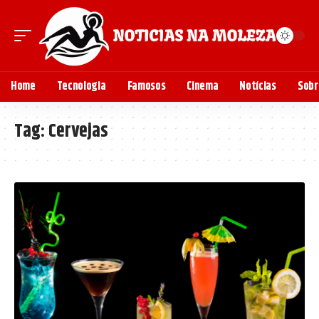
Home
Tecnologia
Famosos
Cinema
Notícias
Sobr
Tag:
Cervejas