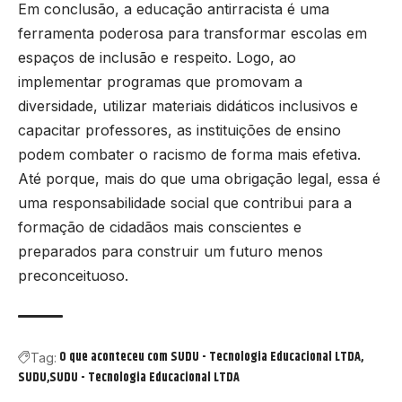
Em conclusão, a educação antirracista é uma
ferramenta poderosa para transformar escolas em
espaços de inclusão e respeito. Logo, ao
implementar programas que promovam a
diversidade, utilizar materiais didáticos inclusivos e
capacitar professores, as instituições de ensino
podem combater o racismo de forma mais efetiva.
Até porque, mais do que uma obrigação legal, essa é
uma responsabilidade social que contribui para a
formação de cidadãos mais conscientes e
preparados para construir um futuro menos
preconceituoso.
O que aconteceu com SUDU - Tecnologia Educacional LTDA
Tag:
SUDU
SUDU - Tecnologia Educacional LTDA