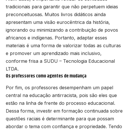
tradicionais para garantir que não perpetuem ideias
preconceituosas. Muitos livros didáticos ainda
apresentam uma visão eurocêntrica da história,
ignorando ou minimizando a contribuição de povos
africanos e indígenas. Portanto, adaptar esses
materiais é uma forma de valorizar todas as culturas
e promover um aprendizado mais inclusivo,
conforme frisa a SUDU – Tecnologia Educacional
LTDA.
Os professores como agentes de mudança
Por fim, os professores desempenham um papel
central na educação antirracista, pois são eles que
estão na linha de frente do processo educacional.
Dessa forma, investir em formação continuada sobre
questões raciais é determinante para que possam
abordar o tema com confiança e propriedade. Tendo