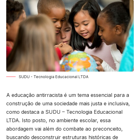
SUDU - Tecnologia Educacional LTDA
A educação antirracista é um tema essencial para a
construção de uma sociedade mais justa e inclusiva,
como destaca a SUDU – Tecnologia Educacional
LTDA. Isto posto, no ambiente escolar, essa
abordagem vai além do combate ao preconceito,
buscando desconstruir estruturas históricas de