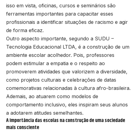
isso em vista, oficinas, cursos e seminários são
ferramentas importantes para capacitar esses
profissionais a identificar situações de racismo e agir
de forma eficaz.
Outro aspecto importante, segundo a SUDU –
Tecnologia Educacional LTDA, é a construção de um
ambiente escolar acolhedor. Pois, professores
podem estimular a empatia e o respeito ao
promoverem atividades que valorizem a diversidade,
como projetos culturais e celebrações de datas
comemorativas relacionadas à cultura afro-brasileira.
Ademais, ao atuarem como modelos de
comportamento inclusivo, eles inspiram seus alunos
a adotarem atitudes semelhantes.
A importância das escolas na construção de uma sociedade
mais consciente