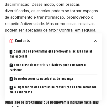
discriminação. Desse modo, com práticas
diversificadas, as escolas podem se tornar espaços
de acolhimento e transformação, promovendo o
respeito à diversidade. Mas como essas iniciativas
podem ser aplicadas de fato? Confira, em seguida.
Contents
Quais são os programas que promovem a inclusão racial
nas escolas?
Como o uso de materiais didáticos pode combater o
racismo?
Os professores como agentes de mudança
A importância das escolas na construção de uma sociedade
mais consciente
Quais são os programas que promovem a inclusão racial nas