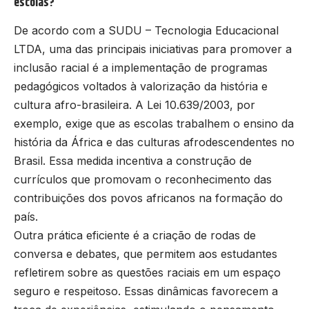
escolas?
De acordo com a SUDU – Tecnologia Educacional
LTDA, uma das principais iniciativas para promover a
inclusão racial é a implementação de programas
pedagógicos voltados à valorização da história e
cultura afro-brasileira. A Lei 10.639/2003, por
exemplo, exige que as escolas trabalhem o ensino da
história da África e das culturas afrodescendentes no
Brasil. Essa medida incentiva a construção de
currículos que promovam o reconhecimento das
contribuições dos povos africanos na formação do
país.
Outra prática eficiente é a criação de rodas de
conversa e debates, que permitem aos estudantes
refletirem sobre as questões raciais em um espaço
seguro e respeitoso. Essas dinâmicas favorecem a