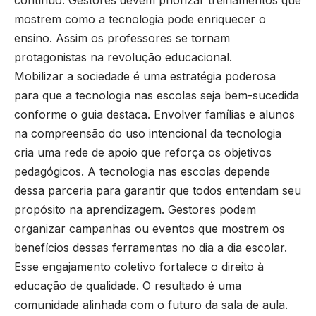
mostrem como a tecnologia pode enriquecer o
ensino. Assim os professores se tornam
protagonistas na revolução educacional.
Mobilizar a sociedade é uma estratégia poderosa
para que a tecnologia nas escolas seja bem-sucedida
conforme o guia destaca. Envolver famílias e alunos
na compreensão do uso intencional da tecnologia
cria uma rede de apoio que reforça os objetivos
pedagógicos. A tecnologia nas escolas depende
dessa parceria para garantir que todos entendam seu
propósito na aprendizagem. Gestores podem
organizar campanhas ou eventos que mostrem os
benefícios dessas ferramentas no dia a dia escolar.
Esse engajamento coletivo fortalece o direito à
educação de qualidade. O resultado é uma
comunidade alinhada com o futuro da sala de aula.