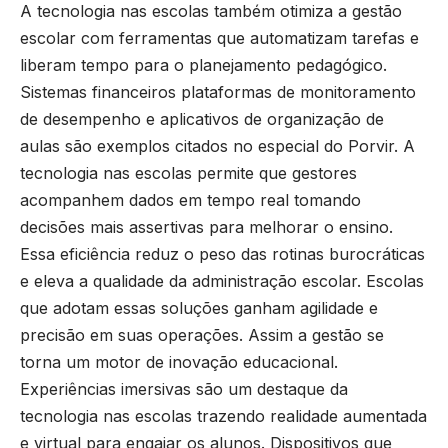
A tecnologia nas escolas também otimiza a gestão
escolar com ferramentas que automatizam tarefas e
liberam tempo para o planejamento pedagógico.
Sistemas financeiros plataformas de monitoramento
de desempenho e aplicativos de organização de
aulas são exemplos citados no especial do Porvir. A
tecnologia nas escolas permite que gestores
acompanhem dados em tempo real tomando
decisões mais assertivas para melhorar o ensino.
Essa eficiência reduz o peso das rotinas burocráticas
e eleva a qualidade da administração escolar. Escolas
que adotam essas soluções ganham agilidade e
precisão em suas operações. Assim a gestão se
torna um motor de inovação educacional.
Experiências imersivas são um destaque da
tecnologia nas escolas trazendo realidade aumentada
e virtual para engajar os alunos. Dispositivos que