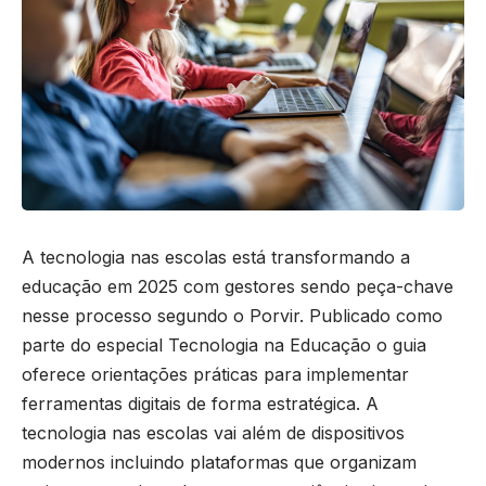
A tecnologia nas escolas está transformando a
educação em 2025 com gestores sendo peça-chave
nesse processo segundo o Porvir. Publicado como
parte do especial Tecnologia na Educação o guia
oferece orientações práticas para implementar
ferramentas digitais de forma estratégica. A
tecnologia nas escolas vai além de dispositivos
modernos incluindo plataformas que organizam