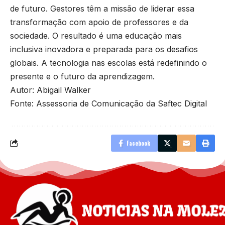
de futuro. Gestores têm a missão de liderar essa
transformação com apoio de professores e da
sociedade. O resultado é uma educação mais
inclusiva inovadora e preparada para os desafios
globais. A tecnologia nas escolas está redefinindo o
presente e o futuro da aprendizagem.
Autor: Abigail Walker
Fonte: Assessoria de Comunicação da Saftec Digital
Facebook