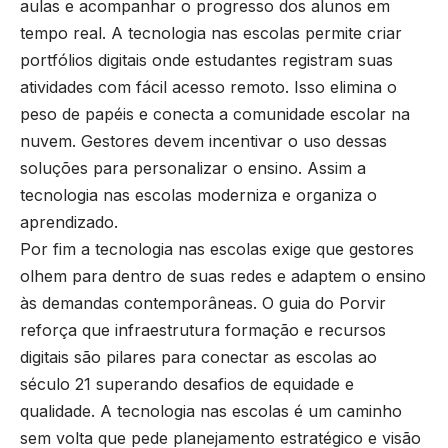
aulas e acompanhar o progresso dos alunos em
tempo real. A tecnologia nas escolas permite criar
portfólios digitais onde estudantes registram suas
atividades com fácil acesso remoto. Isso elimina o
peso de papéis e conecta a comunidade escolar na
nuvem. Gestores devem incentivar o uso dessas
soluções para personalizar o ensino. Assim a
tecnologia nas escolas moderniza e organiza o
aprendizado.
Por fim a tecnologia nas escolas exige que gestores
olhem para dentro de suas redes e adaptem o ensino
às demandas contemporâneas. O guia do Porvir
reforça que infraestrutura formação e recursos
digitais são pilares para conectar as escolas ao
século 21 superando desafios de equidade e
qualidade. A tecnologia nas escolas é um caminho
sem volta que pede planejamento estratégico e visão