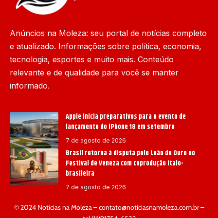
Anúncios na Moleza: seu portal de notícias completo
e atualizado. Informações sobre política, economia,
tecnologia, esportes e muito mais. Conteúdo
relevante e de qualidade para você se manter
informado.
Apple inicia preparativos para o evento de
lançamento do iPhone 18 em setembro
7 de agosto de 2026
Brasil retorna à disputa pelo Leão de Ouro no
Festival de Veneza com coprodução ítalo-
brasileira
7 de agosto de 2026
© 2024 Notícias na Moleza –
contato@noticiasnamoleza.com.br
–