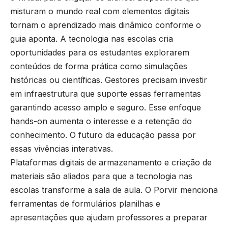
misturam o mundo real com elementos digitais
tornam o aprendizado mais dinâmico conforme o
guia aponta. A tecnologia nas escolas cria
oportunidades para os estudantes explorarem
conteúdos de forma prática como simulações
históricas ou científicas. Gestores precisam investir
em infraestrutura que suporte essas ferramentas
garantindo acesso amplo e seguro. Esse enfoque
hands-on aumenta o interesse e a retenção do
conhecimento. O futuro da educação passa por
essas vivências interativas.
Plataformas digitais de armazenamento e criação de
materiais são aliados para que a tecnologia nas
escolas transforme a sala de aula. O Porvir menciona
ferramentas de formulários planilhas e
apresentações que ajudam professores a preparar