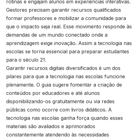
rotinas e engajam alunos em experiências interativas.
Gestores precisam garantir recursos qualificados
formar professores e mobilizar a comunidade para
que o impacto seja real. Esse movimento responde às
demandas de um mundo conectado onde a
aprendizagem exige inovação. Assim a tecnologia nas
escolas se torna essencial para preparar estudantes
para o século 21.
Garantir recursos digitais diversificados é um dos
pilares para que a tecnologia nas escolas funcione
plenamente. O guia sugere fomentar a criação de
conteúdos por educadores e até alunos
disponibilizando-os gratuitamente ou via redes
públicas como ocorre com livros didáticos. A
tecnologia nas escolas ganha força quando esses
materiais são avaliados e aprimorados
constantemente atendendo às necessidades