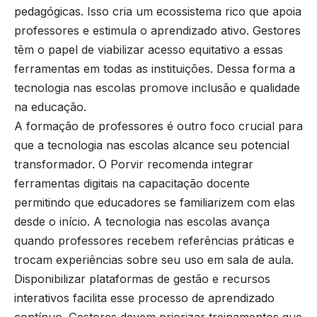
pedagógicas. Isso cria um ecossistema rico que apoia
professores e estimula o aprendizado ativo. Gestores
têm o papel de viabilizar acesso equitativo a essas
ferramentas em todas as instituições. Dessa forma a
tecnologia nas escolas promove inclusão e qualidade
na educação.
A formação de professores é outro foco crucial para
que a tecnologia nas escolas alcance seu potencial
transformador. O Porvir recomenda integrar
ferramentas digitais na capacitação docente
permitindo que educadores se familiarizem com elas
desde o início. A tecnologia nas escolas avança
quando professores recebem referências práticas e
trocam experiências sobre seu uso em sala de aula.
Disponibilizar plataformas de gestão e recursos
interativos facilita esse processo de aprendizado
contínuo. Gestores devem priorizar treinamentos que