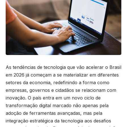
As tendências de tecnologia que vão acelerar o Brasil
em 2026 já começam a se materializar em diferentes
setores da economia, redefinindo a forma como
empresas, governos e cidadãos se relacionam com
inovação. O país entra em um novo ciclo de
transformação digital marcado não apenas pela
adoção de ferramentas avançadas, mas pela
integração estratégica da tecnologia aos desafios