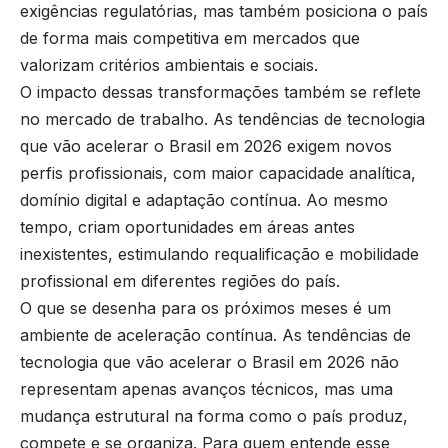
exigências regulatórias, mas também posiciona o país
de forma mais competitiva em mercados que
valorizam critérios ambientais e sociais.
O impacto dessas transformações também se reflete
no mercado de trabalho. As tendências de tecnologia
que vão acelerar o Brasil em 2026 exigem novos
perfis profissionais, com maior capacidade analítica,
domínio digital e adaptação contínua. Ao mesmo
tempo, criam oportunidades em áreas antes
inexistentes, estimulando requalificação e mobilidade
profissional em diferentes regiões do país.
O que se desenha para os próximos meses é um
ambiente de aceleração contínua. As tendências de
tecnologia que vão acelerar o Brasil em 2026 não
representam apenas avanços técnicos, mas uma
mudança estrutural na forma como o país produz,
compete e se organiza. Para quem entende esse