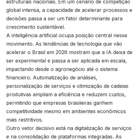
estruturais nacionais. Em um cenário de competição
global intensa, a capacidade de acelerar processos e
decisões passa a ser um fator determinante para
crescimento sustentável.
A inteligência artificial ocupa posição central nesse
movimento. As tendências de tecnologia que vão
acelerar o Brasil em 2026 mostram que a IA deixa de
ser experimental e passa a ser aplicada em escala,
impactando desde o agronegócio até o sistema
financeiro. Automatização de análises,
personalização de serviços e otimização de cadeias
produtivas ampliam a eficiência e reduzem custos,
permitindo que empresas brasileiras ganhem
competitividade mesmo em ambientes econômicos
mais restritivos.
Outro vetor decisivo está na digitalização de serviços
e na consolidação de plataformas integradas. As