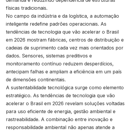
físicas tradicionais.
No campo da indústria e da logística, a automação
inteligente redefine padrões operacionais. As
tendências de tecnologia que vão acelerar o Brasil
em 2026 mostram fábricas, centros de distribuição e
cadeias de suprimento cada vez mais orientados por
dados. Sensores, sistemas preditivos e
monitoramento contínuo reduzem desperdícios,
antecipam falhas e ampliam a eficiência em um país
de dimensões continentais.
A sustentabilidade tecnológica surge como elemento
estratégico. As tendências de tecnologia que vão
acelerar o Brasil em 2026 revelam soluções voltadas
para uso eficiente de energia, gestão ambiental e
rastreabilidade. A combinação entre inovação e
responsabilidade ambiental não apenas atende a