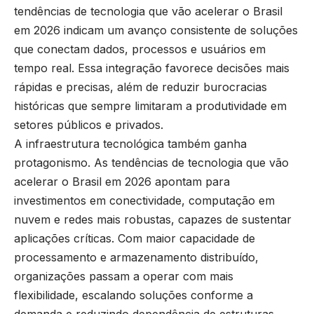
tendências de tecnologia que vão acelerar o Brasil
em 2026 indicam um avanço consistente de soluções
que conectam dados, processos e usuários em
tempo real. Essa integração favorece decisões mais
rápidas e precisas, além de reduzir burocracias
históricas que sempre limitaram a produtividade em
setores públicos e privados.
A infraestrutura tecnológica também ganha
protagonismo. As tendências de tecnologia que vão
acelerar o Brasil em 2026 apontam para
investimentos em conectividade, computação em
nuvem e redes mais robustas, capazes de sustentar
aplicações críticas. Com maior capacidade de
processamento e armazenamento distribuído,
organizações passam a operar com mais
flexibilidade, escalando soluções conforme a
demanda e reduzindo dependência de estruturas