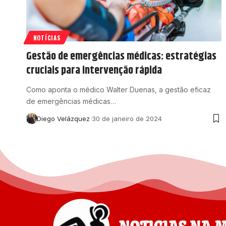
NOTÍCIAS
Gestão de emergências médicas: estratégias
cruciais para intervenção rápida
Como aponta o médico Walter Duenas, a gestão eficaz
de emergências médicas…
Diego Velázquez
30 de janeiro de 2024