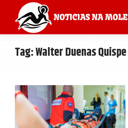
Tag:
Walter Duenas Quispe