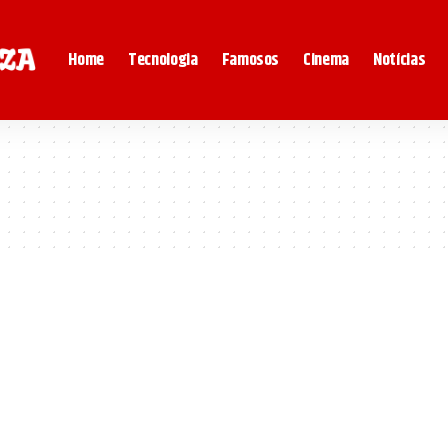
Home
Tecnologia
Famosos
Cinema
Notícias