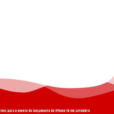
ativos para o evento de lançamento do iPhone 18 em setembro