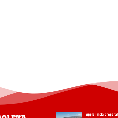
Apple inicia prepar