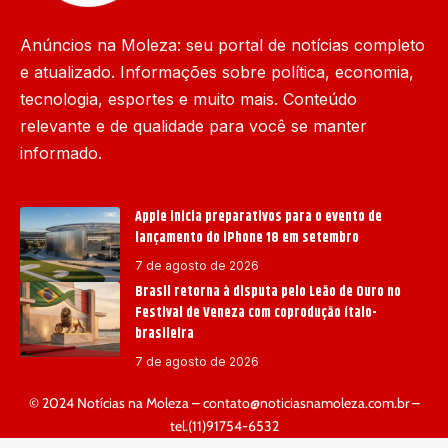
Anúncios na Moleza: seu portal de notícias completo
e atualizado. Informações sobre política, economia,
tecnologia, esportes e muito mais. Conteúdo
relevante e de qualidade para você se manter
informado.
Apple inicia preparativos para o evento de
lançamento do iPhone 18 em setembro
7 de agosto de 2026
Brasil retorna à disputa pelo Leão de Ouro no
Festival de Veneza com coprodução ítalo-
brasileira
7 de agosto de 2026
© 2024 Notícias na Moleza –
contato@noticiasnamoleza.com.br
–
tel.(11)91754-6532