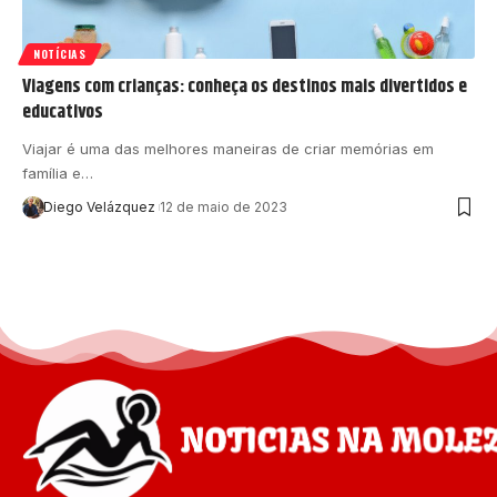
NOTÍCIAS
Viagens com crianças: conheça os destinos mais divertidos e
educativos
Viajar é uma das melhores maneiras de criar memórias em
família e…
Diego Velázquez
12 de maio de 2023