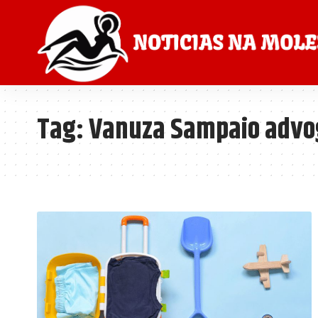
Tag:
Vanuza Sampaio adv