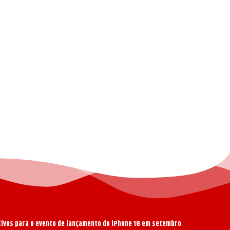
ativos para o evento de lançamento do iPhone 18 em setembro