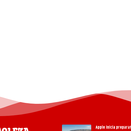
Apple inicia prepar