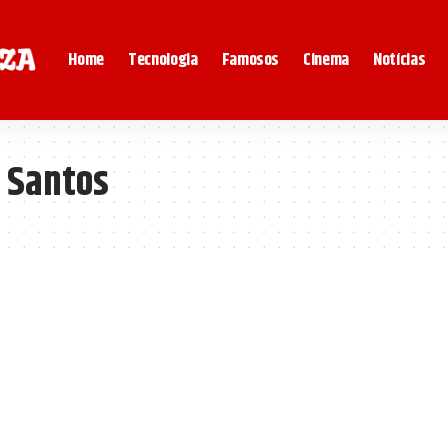
Home
Tecnologia
Famosos
Cinema
Notícias
 Santos