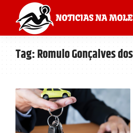
Tag:
Romulo Gonçalves dos