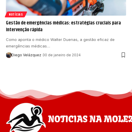
NOTÍCIAS
Gestão de emergências médicas: estratégias cruciais para
intervenção rápida
Como aponta o médico Walter Duenas, a gestão eficaz de
emergências médicas…
Diego Velázquez
30 de janeiro de 2024