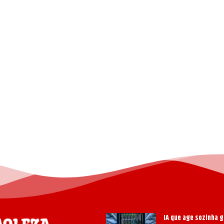
IA que age sozinha g