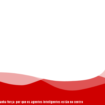
anha força: por que os agentes inteligentes estão no centro