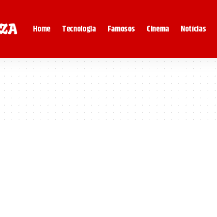
Home
Tecnologia
Famosos
Cinema
Notícias