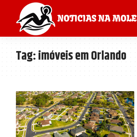
Tag:
imóveis em Orlando