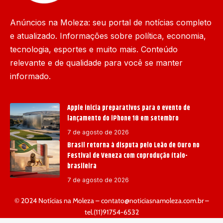
Anúncios na Moleza: seu portal de notícias completo
e atualizado. Informações sobre política, economia,
tecnologia, esportes e muito mais. Conteúdo
relevante e de qualidade para você se manter
informado.
Apple inicia preparativos para o evento de
lançamento do iPhone 18 em setembro
7 de agosto de 2026
Brasil retorna à disputa pelo Leão de Ouro no
Festival de Veneza com coprodução ítalo-
brasileira
7 de agosto de 2026
© 2024 Notícias na Moleza –
contato@noticiasnamoleza.com.br
–
tel.(11)91754-6532