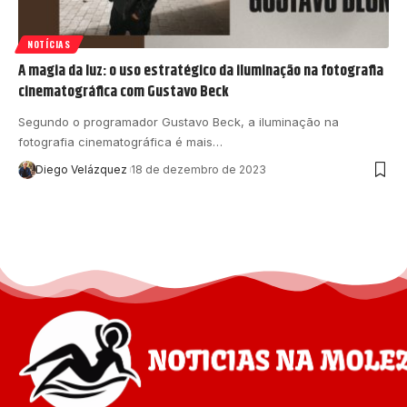
NOTÍCIAS
A magia da luz: o uso estratégico da iluminação na fotografia
cinematográfica com Gustavo Beck
Segundo o programador Gustavo Beck, a iluminação na
fotografia cinematográfica é mais…
Diego Velázquez
18 de dezembro de 2023