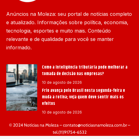
Anúncios na Moleza: seu portal de notícias completo
e atualizado. Informações sobre política, economia,
tecnologia, esportes e muito mais. Conteúdo
relevante e de qualidade para você se manter
informado.
Como a inteligência tributária pode melhorar a
tomada de decisão nas empresas?
10 de agosto de 2026
Frio avança pelo Brasil nesta segunda-feira e
muda a rotina; veja quem deve sentir mais os
efeitos
10 de agosto de 2026
© 2024 Notícias na Moleza –
contato@noticiasnamoleza.com.br
–
tel.(11)91754-6532