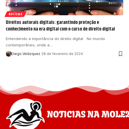
NOTÍCIAS
Direitos autorais digitais: garantindo proteção e
conhecimento na era digital com o curso de direito digital
Entendendo a importância do direito digital No mundo
contemporâneo, onde a…
Diego Velázquez
28 de fevereiro de 2024