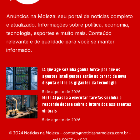
Anúncios na Moleza: seu portal de notícias completo
e atualizado. Informações sobre política, economia,
tecnologia, esportes e muito mais. Conteúdo
relevante e de qualidade para você se manter
informado.
IA que age sozinha ganha força: por que os
agentes inteligentes estão no centro da nova
disputa entre as gigantes da tecnologia
5 de agosto de 2026
Meta AI passa a executar tarefas sozinha e
reacende debate sobre o futuro dos assistentes
virtuais
5 de agosto de 2026
© 2024 Notícias na Moleza –
contato@noticiasnamoleza.com.br
–
tel.(11)91754-6532