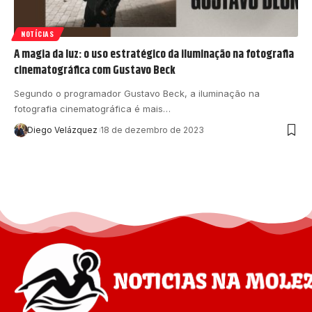
NOTÍCIAS
A magia da luz: o uso estratégico da iluminação na fotografia
cinematográfica com Gustavo Beck
Segundo o programador Gustavo Beck, a iluminação na
fotografia cinematográfica é mais…
Diego Velázquez
18 de dezembro de 2023