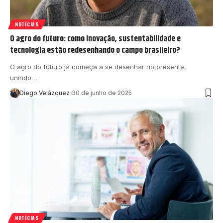
NOTÍCIAS
O agro do futuro: como inovação, sustentabilidade e
tecnologia estão redesenhando o campo brasileiro?
O agro do futuro já começa a se desenhar no presente,
unindo…
Diego Velázquez
30 de junho de 2025
NOTÍCIAS