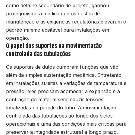
como detalhe secundário de projeto, ganhou
protagonismo à medida que os custos de
manutenção e as exigências regulatórias elevaram o
padrão mínimo aceitável para instalações em
operação.
O papel dos suportes na movimentação
controlada das tubulações
Os suportes de dutos cumprem funções que vão
além da simples sustentação mecânica. Entretanto,
em instalações sujeitas a variações de temperatura e
pressão, eles precisam acomodar a expansão e a
contração do material sem induzir tensões
localizadas na parede do tubo. A movimentação
controlada das tubulações ao longo dos ciclos
operacionais é uma das condições mais críticas para
preservar a integridade estrutural a longo prazo.