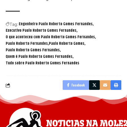
Engenheiro Paulo Roberto Gomes Fernandes
Tag:
Executivo Paulo Roberto Gomes Fernandes
O que aconteceu com Paulo Roberto Gomes Fernandes
Paulo Roberto Fernandes
Paulo Roberto Gomes
Paulo Roberto Gomes Fernandes
Quem é Paulo Roberto Gomes Fernandes
Tudo sobre Paulo Roberto Gomes Fernandes
Facebook