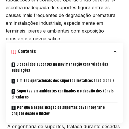
escolha inadequada de suportes figura entre as
causas mais frequentes de degradação prematura
em instalações industriais, especialmente em
terminais, píeres e ambientes com exposição
constante à névoa salina.
Contents
O papel dos suportes na movimentação controlada das
tubulações
Limites operacionais dos suportes metálicos tradicionais
Suportes em ambientes confinados e o desafio dos túneis
circulares
Por que a especificação de suportes deve integrar o
projeto desde o início?
A engenharia de suportes, tratada durante décadas