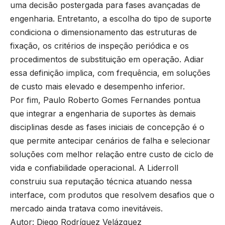
uma decisão postergada para fases avançadas de
engenharia. Entretanto, a escolha do tipo de suporte
condiciona o dimensionamento das estruturas de
fixação, os critérios de inspeção periódica e os
procedimentos de substituição em operação. Adiar
essa definição implica, com frequência, em soluções
de custo mais elevado e desempenho inferior.
Por fim, Paulo Roberto Gomes Fernandes pontua
que integrar a engenharia de suportes às demais
disciplinas desde as fases iniciais de concepção é o
que permite antecipar cenários de falha e selecionar
soluções com melhor relação entre custo de ciclo de
vida e confiabilidade operacional. A Liderroll
construiu sua reputação técnica atuando nessa
interface, com produtos que resolvem desafios que o
mercado ainda tratava como inevitáveis.
Autor: Diego Rodríguez Velázquez