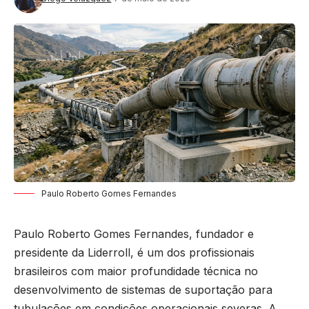
Paulo Roberto Gomes Fernandes
Paulo Roberto Gomes Fernandes, fundador e
presidente da Liderroll, é um dos profissionais
brasileiros com maior profundidade técnica no
desenvolvimento de sistemas de suportação para
tubulações em condições operacionais severas. A