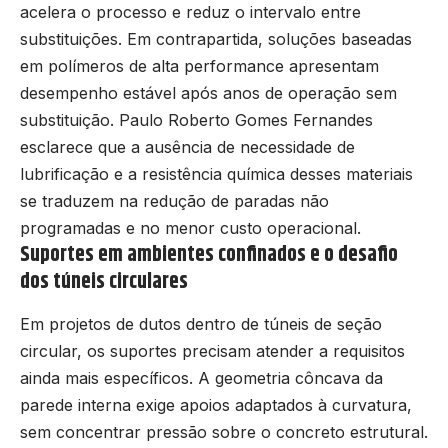
acelera o processo e reduz o intervalo entre
substituições. Em contrapartida, soluções baseadas
em polímeros de alta performance apresentam
desempenho estável após anos de operação sem
substituição. Paulo Roberto Gomes Fernandes
esclarece que a ausência de necessidade de
lubrificação e a resistência química desses materiais
se traduzem na redução de paradas não
programadas e no menor custo operacional.
Suportes em ambientes confinados e o desafio
dos túneis circulares
Em projetos de dutos dentro de túneis de seção
circular, os suportes precisam atender a requisitos
ainda mais específicos. A geometria côncava da
parede interna exige apoios adaptados à curvatura,
sem concentrar pressão sobre o concreto estrutural.