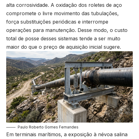
alta corrosividade. A oxidação dos roletes de aço
compromete o livre movimento das tubulações,
força substituições periódicas e interrompe
operações para manutenção. Desse modo, o custo
total de posse desses sistemas tende a ser muito
maior do que o preço de aquisição inicial sugere.
Paulo Roberto Gomes Fernandes
Em terminais marítimos, a exposição à névoa salina