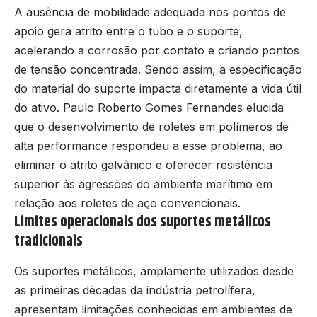
A ausência de mobilidade adequada nos pontos de
apoio gera atrito entre o tubo e o suporte,
acelerando a corrosão por contato e criando pontos
de tensão concentrada. Sendo assim, a especificação
do material do suporte impacta diretamente a vida útil
do ativo. Paulo Roberto Gomes Fernandes elucida
que o desenvolvimento de roletes em polímeros de
alta performance respondeu a esse problema, ao
eliminar o atrito galvânico e oferecer resistência
superior às agressões do ambiente marítimo em
relação aos roletes de aço convencionais.
Limites operacionais dos suportes metálicos
tradicionais
Os suportes metálicos, amplamente utilizados desde
as primeiras décadas da indústria petrolífera,
apresentam limitações conhecidas em ambientes de