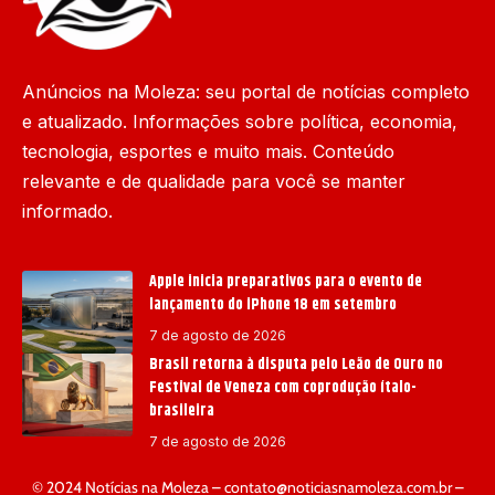
Anúncios na Moleza: seu portal de notícias completo
e atualizado. Informações sobre política, economia,
tecnologia, esportes e muito mais. Conteúdo
relevante e de qualidade para você se manter
informado.
Apple inicia preparativos para o evento de
lançamento do iPhone 18 em setembro
7 de agosto de 2026
Brasil retorna à disputa pelo Leão de Ouro no
Festival de Veneza com coprodução ítalo-
brasileira
7 de agosto de 2026
© 2024 Notícias na Moleza –
contato@noticiasnamoleza.com.br
–