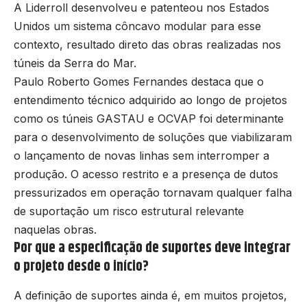
A Liderroll desenvolveu e patenteou nos Estados
Unidos um sistema côncavo modular para esse
contexto, resultado direto das obras realizadas nos
túneis da Serra do Mar.
Paulo Roberto Gomes Fernandes destaca que o
entendimento técnico adquirido ao longo de projetos
como os túneis GASTAU e OCVAP foi determinante
para o desenvolvimento de soluções que viabilizaram
o lançamento de novas linhas sem interromper a
produção. O acesso restrito e a presença de dutos
pressurizados em operação tornavam qualquer falha
de suportação um risco estrutural relevante
naquelas obras.
Por que a especificação de suportes deve integrar
o projeto desde o início?
A definição de suportes ainda é, em muitos projetos,