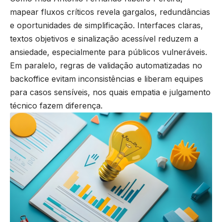
mapear fluxos críticos revela gargalos, redundâncias
e oportunidades de simplificação. Interfaces claras,
textos objetivos e sinalização acessível reduzem a
ansiedade, especialmente para públicos vulneráveis.
Em paralelo, regras de validação automatizadas no
backoffice evitam inconsistências e liberam equipes
para casos sensíveis, nos quais empatia e julgamento
técnico fazem diferença.