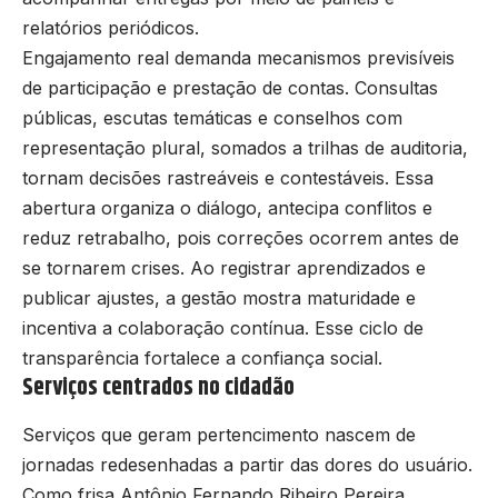
relatórios periódicos.
Engajamento real demanda mecanismos previsíveis
de participação e prestação de contas. Consultas
públicas, escutas temáticas e conselhos com
representação plural, somados a trilhas de auditoria,
tornam decisões rastreáveis e contestáveis. Essa
abertura organiza o diálogo, antecipa conflitos e
reduz retrabalho, pois correções ocorrem antes de
se tornarem crises. Ao registrar aprendizados e
publicar ajustes, a gestão mostra maturidade e
incentiva a colaboração contínua. Esse ciclo de
transparência fortalece a confiança social.
Serviços centrados no cidadão
Serviços que geram pertencimento nascem de
jornadas redesenhadas a partir das dores do usuário.
Como frisa Antônio Fernando Ribeiro Pereira,