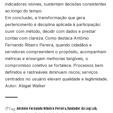
indicadores visíveis, sustentam decisões consistentes
ao longo do tempo.
Em conclusão, a transformação que gera
pertencimento é disciplina aplicada à participação:
ouvir com método, decidir com dados e prestar
contas com clareza. Como destaca Antônio
Fernando Ribeiro Pereira, quando cidadãos e
servidores compreendem o propósito, acompanham
métricas e enxergam melhorias tangíveis, o
compromisso coletivo se fortalece. Processos bem
definidos e rastreáveis diminuem riscos; serviços
centrados no usuário elevam qualidade e legitimidade.
Autor: Abigail Walker
Antônio Fernando Ribeiro Pereira
fundador da Log Lab
Tag: