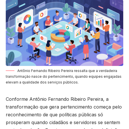
Antônio Fernando Ribeiro Pereira ressalta que a verdadeira
transformação nasce do pertencimento, quando equipes engajadas
elevam a qualidade dos serviços públicos.
Conforme Antônio Fernando Ribeiro Pereira, a
transformação que gera pertencimento começa pelo
reconhecimento de que políticas públicas só
prosperam quando cidadãos e servidores se sentem