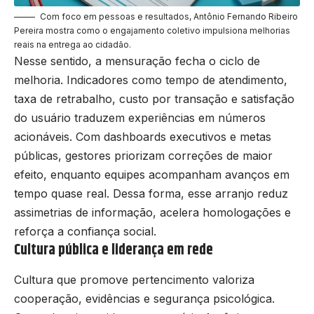
Com foco em pessoas e resultados, Antônio Fernando Ribeiro
Pereira mostra como o engajamento coletivo impulsiona melhorias
reais na entrega ao cidadão.
Nesse sentido, a mensuração fecha o ciclo de
melhoria. Indicadores como tempo de atendimento,
taxa de retrabalho, custo por transação e satisfação
do usuário traduzem experiências em números
acionáveis. Com dashboards executivos e metas
públicas, gestores priorizam correções de maior
efeito, enquanto equipes acompanham avanços em
tempo quase real. Dessa forma, esse arranjo reduz
assimetrias de informação, acelera homologações e
reforça a confiança social.
Cultura pública e liderança em rede
Cultura que promove pertencimento valoriza
cooperação, evidências e segurança psicológica.