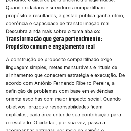
Quando cidadãos e servidores compartilham
propósito e resultados, a gestão pública ganha ritmo,
coerência e capacidade de transformação real.
Descubra ainda mais sobre o tema abaixo:
Transformação que gera pertencimento:
Propósito comum e engajamento real
A construção de propósito compartilhado exige
linguagem simples, metas mensuráveis e rituais de
alinhamento que conectem estratégia e execução. De
acordo com Antônio Fernando Ribeiro Pereira, a
definição de problemas com base em evidências
orienta escolhas com maior impacto social. Quando
objetivos, prazos e responsabilidades ficam
explícitos, cada área entende sua contribuição para
o resultado. O cidadão, por sua vez, passa a
acompanhar entregas por meio de painéis e