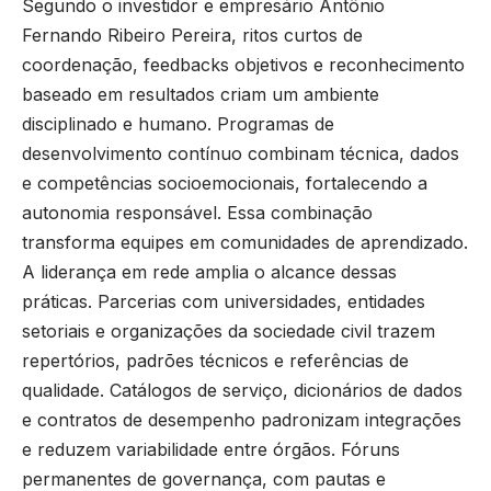
Segundo o investidor e empresário Antônio
Fernando Ribeiro Pereira, ritos curtos de
coordenação, feedbacks objetivos e reconhecimento
baseado em resultados criam um ambiente
disciplinado e humano. Programas de
desenvolvimento contínuo combinam técnica, dados
e competências socioemocionais, fortalecendo a
autonomia responsável. Essa combinação
transforma equipes em comunidades de aprendizado.
A liderança em rede amplia o alcance dessas
práticas. Parcerias com universidades, entidades
setoriais e organizações da sociedade civil trazem
repertórios, padrões técnicos e referências de
qualidade. Catálogos de serviço, dicionários de dados
e contratos de desempenho padronizam integrações
e reduzem variabilidade entre órgãos. Fóruns
permanentes de governança, com pautas e