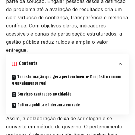
parte da solução. Engajar pessoas desde a definição
do problema até a avaliação de resultados cria um
ciclo virtuoso de confiança, transparência e melhoria
contínua. Com objetivos claros, indicadores
acessíveis e canais de participação estruturados, a
gestão pública reduz ruídos e amplia o valor
entregue.
Contents
Transformação que gera pertencimento: Propósito comum
e engajamento real
Serviços centrados no cidadão
Cultura pública e liderança em rede
Assim, a colaboração deixa de ser slogan e se
converte em método de governo. O pertencimento,
portanto, é alicerce para eficiência e legitimidade.