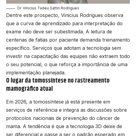
Dr. Vinicius Tadeu Sattin Rodrigues
Dentre este prospecto, Vinicius Rodrigues observa
que a curva de aprendizado para interpretação do
exame não deve ser subestimada. A leitura de
centenas de fatias por paciente demanda treinamento
específico. Serviços que adotam a tecnologia sem
investir na capacitação das equipes não extraem todo
o seu potencial, o que reforça a importância de uma
implementação planejada.
O lugar da tomossíntese no rastreamento
mamográfico atual
Em 2026, a tomossíntese já está presente em
serviços de referência e integra as discussões sobre
protocolos nacionais de prevenção do câncer de
mama. A tendência é que a tecnologia 3D deixe de
ser diferencial e passe a ser o padrão esperado em