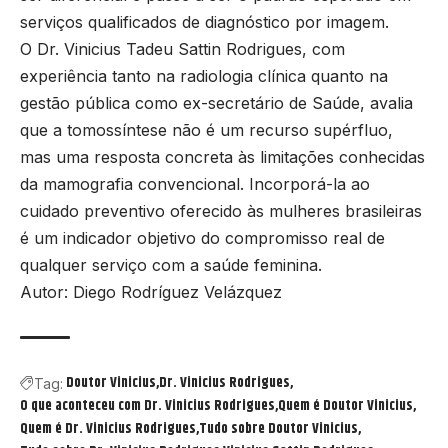
serviços qualificados de diagnóstico por imagem.
O Dr. Vinicius Tadeu Sattin Rodrigues, com
experiência tanto na radiologia clínica quanto na
gestão pública como ex-secretário de Saúde, avalia
que a tomossíntese não é um recurso supérfluo,
mas uma resposta concreta às limitações conhecidas
da mamografia convencional. Incorporá-la ao
cuidado preventivo oferecido às mulheres brasileiras
é um indicador objetivo do compromisso real de
qualquer serviço com a saúde feminina.
Autor: Diego Rodríguez Velázquez
Doutor Vinicius
Dr. Vinicius Rodrigues
Tag:
O que aconteceu com Dr. Vinicius Rodrigues
Quem é Doutor Vinicius
Quem é Dr. Vinicius Rodrigues
Tudo sobre Doutor Vinicius