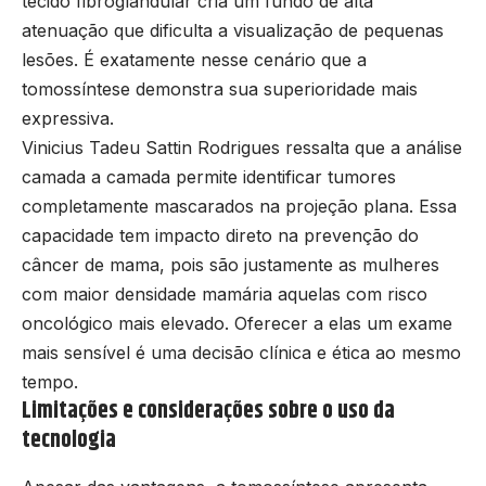
tecido fibroglandular cria um fundo de alta
atenuação que dificulta a visualização de pequenas
lesões. É exatamente nesse cenário que a
tomossíntese demonstra sua superioridade mais
expressiva.
Vinicius Tadeu Sattin Rodrigues ressalta que a análise
camada a camada permite identificar tumores
completamente mascarados na projeção plana. Essa
capacidade tem impacto direto na prevenção do
câncer de mama, pois são justamente as mulheres
com maior densidade mamária aquelas com risco
oncológico mais elevado. Oferecer a elas um exame
mais sensível é uma decisão clínica e ética ao mesmo
tempo.
Limitações e considerações sobre o uso da
tecnologia