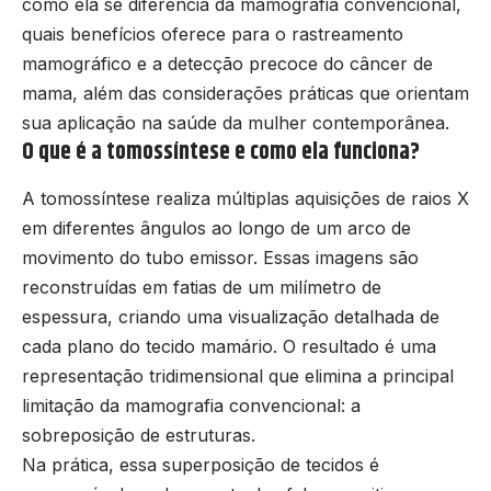
como ela se diferencia da mamografia convencional,
quais benefícios oferece para o rastreamento
mamográfico e a detecção precoce do câncer de
mama, além das considerações práticas que orientam
sua aplicação na saúde da mulher contemporânea.
O que é a tomossíntese e como ela funciona?
A tomossíntese realiza múltiplas aquisições de raios X
em diferentes ângulos ao longo de um arco de
movimento do tubo emissor. Essas imagens são
reconstruídas em fatias de um milímetro de
espessura, criando uma visualização detalhada de
cada plano do tecido mamário. O resultado é uma
representação tridimensional que elimina a principal
limitação da mamografia convencional: a
sobreposição de estruturas.
Na prática, essa superposição de tecidos é