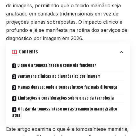
de imagens, permitindo que o tecido mamário seja
analisado em camadas tridimensionais em vez de
projeções planas sobrepostas. O impacto clínico é
profundo e já se manifesta na rotina dos serviços de
diagnóstico por imagem em 2026.
Contents
O que é a tomossíntese e como ela funciona?
Vantagens clínicas no diagnóstico por imagem
Mamas densas: onde a tomossíntese faz mais diferença
Limitações e considerações sobre o uso da tecnologia
O lugar da tomossíntese no rastreamento mamográfico
atual
Este artigo examina o que é a tomossíntese mamária,