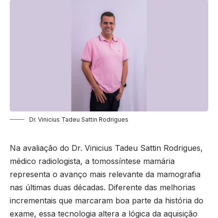
Dr. Vinicius Tadeu Sattin Rodrigues
Na avaliação do Dr. Vinicius Tadeu Sattin Rodrigues,
médico radiologista, a tomossíntese mamária
representa o avanço mais relevante da mamografia
nas últimas duas décadas. Diferente das melhorias
incrementais que marcaram boa parte da história do
exame, essa tecnologia altera a lógica da aquisição