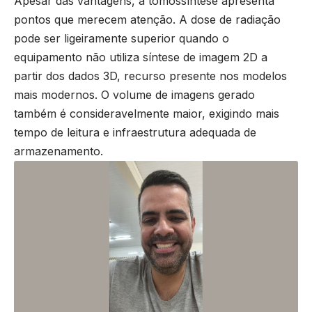
Apesar das vantagens, a tomossíntese apresenta
pontos que merecem atenção. A dose de radiação
pode ser ligeiramente superior quando o
equipamento não utiliza síntese de imagem 2D a
partir dos dados 3D, recurso presente nos modelos
mais modernos. O volume de imagens gerado
também é consideravelmente maior, exigindo mais
tempo de leitura e infraestrutura adequada de
armazenamento.