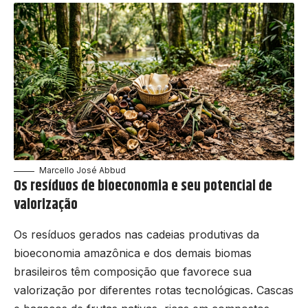
Marcello José Abbud
Os resíduos de bioeconomia e seu potencial de
valorização
Os resíduos gerados nas cadeias produtivas da
bioeconomia amazônica e dos demais biomas
brasileiros têm composição que favorece sua
valorização por diferentes rotas tecnológicas. Cascas