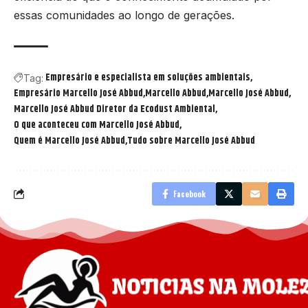
essas comunidades ao longo de gerações.
Empresário e especialista em soluções ambientais
Tag:
Empresário Marcello José Abbud
Marcello Abbud
Marcello José Abbud
Marcello José Abbud Diretor da Ecodust Ambiental
O que aconteceu com Marcello José Abbud
Quem é Marcello José Abbud
Tudo sobre Marcello José Abbud
Facebook