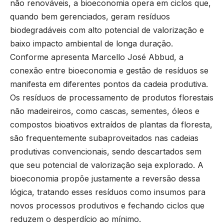
não renováveis, a bioeconomia opera em ciclos que,
quando bem gerenciados, geram resíduos
biodegradáveis com alto potencial de valorização e
baixo impacto ambiental de longa duração.
Conforme apresenta Marcello José Abbud, a
conexão entre bioeconomia e gestão de resíduos se
manifesta em diferentes pontos da cadeia produtiva.
Os resíduos de processamento de produtos florestais
não madeireiros, como cascas, sementes, óleos e
compostos bioativos extraídos de plantas da floresta,
são frequentemente subaproveitados nas cadeias
produtivas convencionais, sendo descartados sem
que seu potencial de valorização seja explorado. A
bioeconomia propõe justamente a reversão dessa
lógica, tratando esses resíduos como insumos para
novos processos produtivos e fechando ciclos que
reduzem o desperdício ao mínimo.