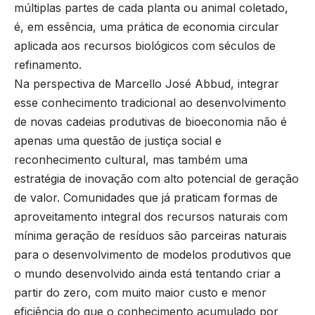
múltiplas partes de cada planta ou animal coletado,
é, em essência, uma prática de economia circular
aplicada aos recursos biológicos com séculos de
refinamento.
Na perspectiva de Marcello José Abbud, integrar
esse conhecimento tradicional ao desenvolvimento
de novas cadeias produtivas de bioeconomia não é
apenas uma questão de justiça social e
reconhecimento cultural, mas também uma
estratégia de inovação com alto potencial de geração
de valor. Comunidades que já praticam formas de
aproveitamento integral dos recursos naturais com
mínima geração de resíduos são parceiras naturais
para o desenvolvimento de modelos produtivos que
o mundo desenvolvido ainda está tentando criar a
partir do zero, com muito maior custo e menor
eficiência do que o conhecimento acumulado por