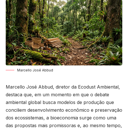
Marcello José Abbud
Marcello José Abbud, diretor da Ecodust Ambiental,
destaca que, em um momento em que o debate
ambiental global busca modelos de produção que
conciliem desenvolvimento econômico e preservação
dos ecossistemas, a bioeconomia surge como uma
das propostas mais promissoras e, ao mesmo tempo,