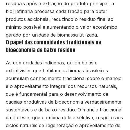
residuais após a extração do produto principal, a
biorrefinaria processa cada fração para obter
produtos adicionais, reduzindo o resíduo final ao
mínimo possível e aumentando o valor econômico
gerado por unidade de biomassa utilizada.
O papel das comunidades tradicionais na
bioeconomia de baixo resíduo
As comunidades indígenas, quilombolas e
extrativistas que habitam os biomas brasileiros
acumulam conhecimento tradicional sobre o manejo
e o aproveitamento integral dos recursos naturais,
que é fundamental para o desenvolvimento de
cadeias produtivas de bioeconomia verdadeiramente
sustentáveis e de baixo resíduo. O manejo tradicional
da floresta, que combina coleta seletiva, respeito aos
ciclos naturais de regeneração e aproveitamento de