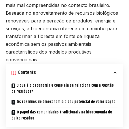
mais mal compreendidas no contexto brasileiro.
Baseada no aproveitamento de recursos biológicos
renováveis para a geração de produtos, energia e
serviços, a bioeconomia oferece um caminho para
transformar a floresta em fonte de riqueza
econômica sem os passivos ambientais
característicos dos modelos produtivos
convencionais.
Contents
O que é bioeconomia e como ela se relaciona com a gestão
de resíduos?
Os resíduos de bioeconomia e seu potencial de valorização
O papel das comunidades tradicionais na bioeconomia de
baixo resíduo