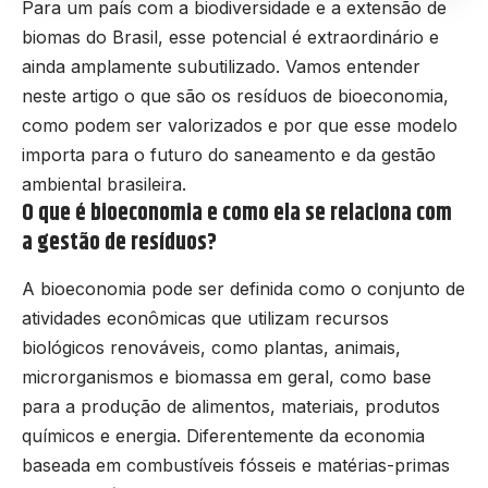
Para um país com a biodiversidade e a extensão de
biomas do Brasil, esse potencial é extraordinário e
ainda amplamente subutilizado. Vamos entender
neste artigo o que são os resíduos de bioeconomia,
como podem ser valorizados e por que esse modelo
importa para o futuro do saneamento e da gestão
ambiental brasileira.
O que é bioeconomia e como ela se relaciona com
a gestão de resíduos?
A bioeconomia pode ser definida como o conjunto de
atividades econômicas que utilizam recursos
biológicos renováveis, como plantas, animais,
microrganismos e biomassa em geral, como base
para a produção de alimentos, materiais, produtos
químicos e energia. Diferentemente da economia
baseada em combustíveis fósseis e matérias-primas