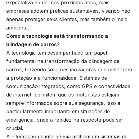
expectativa é que, nos próximos anos, mais
empresas adotem práticas sustentáveis, visando não
apenas proteger seus clientes, mas também o meio
ambiente.
Como a tecnologia está transformando a
blindagem de carros?
A tecnologia tem desempenhado um papel
fundamental na transformação da blindagem de
carros, trazendo soluções inovadoras que melhoram
a proteção e a funcionalidade. Sistemas de
comunicação integrados, como GPS e conectividade
de internet, permitem que os motoristas estejam
sempre informados sobre sua segurança. Isso é
particularmente importante em situações de
emergência, onde a rapidez na resposta pode ser
crucial.
A integração de inteligência artificial em sistemas de