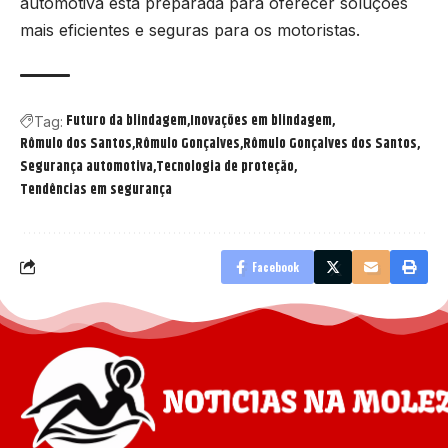
automotiva está preparada para oferecer soluções
mais eficientes e seguras para os motoristas.
Futuro da blindagem
Inovações em blindagem
Tag:
Rômulo dos Santos
Rômulo Gonçalves
Rômulo Gonçalves dos Santos
Segurança automotiva
Tecnologia de proteção
Tendências em segurança
Facebook