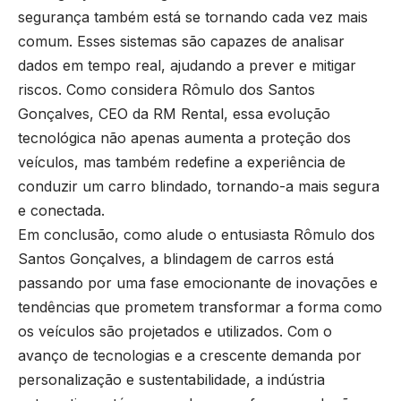
segurança também está se tornando cada vez mais
comum. Esses sistemas são capazes de analisar
dados em tempo real, ajudando a prever e mitigar
riscos. Como considera Rômulo dos Santos
Gonçalves, CEO da RM Rental, essa evolução
tecnológica não apenas aumenta a proteção dos
veículos, mas também redefine a experiência de
conduzir um carro blindado, tornando-a mais segura
e conectada.
Em conclusão, como alude o entusiasta Rômulo dos
Santos Gonçalves, a blindagem de carros está
passando por uma fase emocionante de inovações e
tendências que prometem transformar a forma como
os veículos são projetados e utilizados. Com o
avanço de tecnologias e a crescente demanda por
personalização e sustentabilidade, a indústria