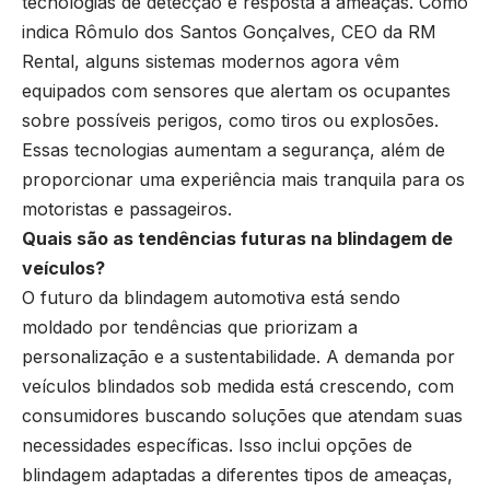
tecnologias de detecção e resposta a ameaças. Como
indica Rômulo dos Santos Gonçalves, CEO da RM
Rental, alguns sistemas modernos agora vêm
equipados com sensores que alertam os ocupantes
sobre possíveis perigos, como tiros ou explosões.
Essas tecnologias aumentam a segurança, além de
proporcionar uma experiência mais tranquila para os
motoristas e passageiros.
Quais são as tendências futuras na blindagem de
veículos?
O futuro da blindagem automotiva está sendo
moldado por tendências que priorizam a
personalização e a sustentabilidade. A demanda por
veículos blindados sob medida está crescendo, com
consumidores buscando soluções que atendam suas
necessidades específicas. Isso inclui opções de
blindagem adaptadas a diferentes tipos de ameaças,