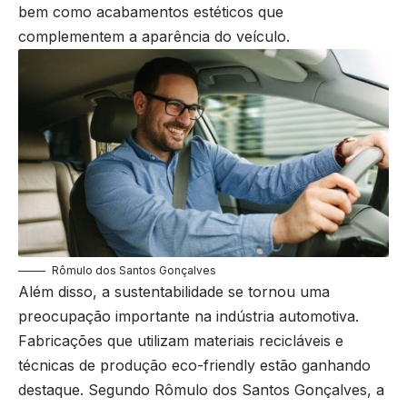
bem como acabamentos estéticos que
complementem a aparência do veículo.
Rômulo dos Santos Gonçalves
Além disso, a sustentabilidade se tornou uma
preocupação importante na indústria automotiva.
Fabricações que utilizam materiais recicláveis e
técnicas de produção eco-friendly estão ganhando
destaque. Segundo Rômulo dos Santos Gonçalves, a