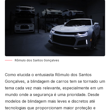
Rômulo dos Santos Gonçalves
Como elucida o entusiasta Rômulo dos Santos
Gonçalves, a blindagem de carros tem se tornado um
tema cada vez mais relevante, especialmente em um
mundo onde a segurança é uma prioridade. Desde
modelos de blindagem mais leves e discretos até
tecnologias que proporcionam maior proteção e