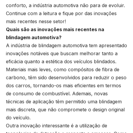
conforto, a indústria automotiva não para de evoluir.
Continue com a leitura e fique por das inovações
mais recentes nesse setor!
Quais são as inovações mais recentes na
blindagem automotiva?
A indústria de blindagem automotiva tem apresentado
inovações notáveis que buscam melhorar tanto a
eficácia quanto a estética dos veículos blindados.
Materiais mais leves, como compósitos de fibra de
carbono, têm sido desenvolvidos para reduzir o peso
dos carros, tornando-os mais eficientes em termos
de consumo de combustível. Ademais, novas
técnicas de aplicação têm permitido uma blindagem
mais discreta, que não compromete o design original
do veículo.
Outra inovação interessante é a utilização de