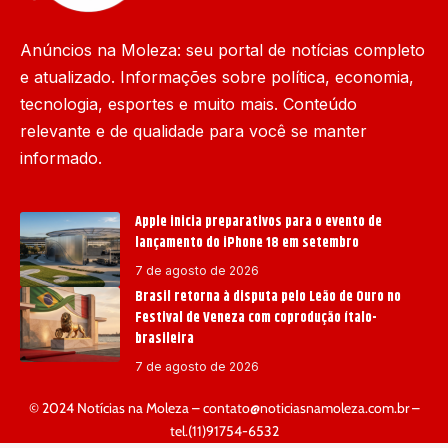
Anúncios na Moleza: seu portal de notícias completo
e atualizado. Informações sobre política, economia,
tecnologia, esportes e muito mais. Conteúdo
relevante e de qualidade para você se manter
informado.
Apple inicia preparativos para o evento de
lançamento do iPhone 18 em setembro
7 de agosto de 2026
Brasil retorna à disputa pelo Leão de Ouro no
Festival de Veneza com coprodução ítalo-
brasileira
7 de agosto de 2026
© 2024 Notícias na Moleza –
contato@noticiasnamoleza.com.br
–
tel.(11)91754-6532