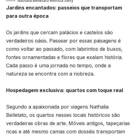
Nathalia Belletato Revista Sexy
Jardins encantados: passeios que transportam
para outra época
Os jardins que cercam palácios e castelos são
verdadeiros oásis. Passear por essas paisagens é
como voltar ao passado, com labirintos de buxos,
fontes ornamentadas e flores que exalam história.
Cada passo é uma jornada no tempo, onde a
natureza se encontra com a nobreza.
Hospedagem exclusiva: quartos com toque real
Segundo a apaixonada por viagens Nathalia
Belletato, os quartos nesses locais históricos são
verdadeiras obras de arte. Móveis antigos, tapeçarias
ricas e até mesmo camas com dosséis transportam