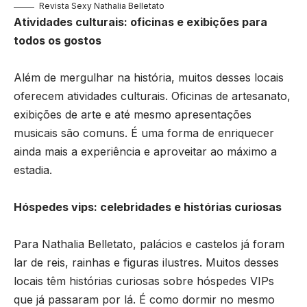
Revista Sexy Nathalia Belletato
Atividades culturais: oficinas e exibições para
todos os gostos
Além de mergulhar na história, muitos desses locais
oferecem atividades culturais. Oficinas de artesanato,
exibições de arte e até mesmo apresentações
musicais são comuns. É uma forma de enriquecer
ainda mais a experiência e aproveitar ao máximo a
estadia.
Hóspedes vips: celebridades e histórias curiosas
Para Nathalia Belletato, palácios e castelos já foram
lar de reis, rainhas e figuras ilustres. Muitos desses
locais têm histórias curiosas sobre hóspedes VIPs
que já passaram por lá. É como dormir no mesmo