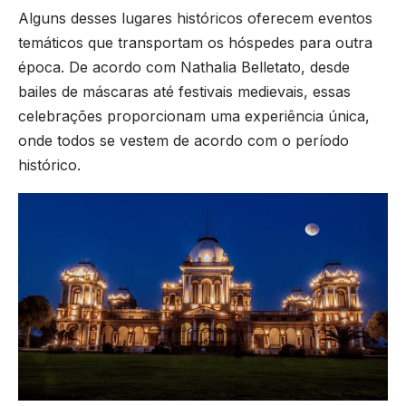
Alguns desses lugares históricos oferecem eventos
temáticos que transportam os hóspedes para outra
época. De acordo com Nathalia Belletato, desde
bailes de máscaras até festivais medievais, essas
celebrações proporcionam uma experiência única,
onde todos se vestem de acordo com o período
histórico.