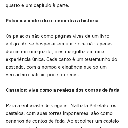
quarto é um capítulo à parte.
Palácios: onde o luxo encontra a história
Os palácios são como páginas vivas de um livro
antigo. Ao se hospedar em um, você não apenas
dorme em um quarto, mas mergulha em uma
experiência única. Cada canto é um testemunho do
passado, com a pompa e elegância que só um
verdadeiro palácio pode oferecer.
Castelos: viva como a realeza dos contos de fada
Para a entusiasta de viagens,
Nathalia Belletato
, os
castelos, com suas torres imponentes, são como
cenários de contos de fada. Ao escolher um castelo