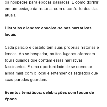
os hóspedes para épocas passadas. É como dormir
em um pedaço da história, com o conforto dos dias
atuais.
Histórias e lendas: envolva-se nas narrativas
locais
Cada palácio e castelo tem suas próprias histórias e
lendas. Ao se hospedar, muitos lugares oferecem
tours guiados que contam essas narrativas
fascinantes. É uma oportunidade de se conectar
ainda mais com o local e entender os segredos que
suas paredes guardam.
Eventos temáticos: celebrações com toque de
época