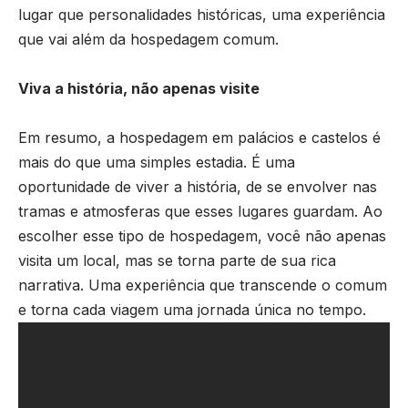
lugar que personalidades históricas, uma experiência
que vai além da hospedagem comum.
Viva a história, não apenas visite
Em resumo, a hospedagem em palácios e castelos é
mais do que uma simples estadia. É uma
oportunidade de viver a história, de se envolver nas
tramas e atmosferas que esses lugares guardam. Ao
escolher esse tipo de hospedagem, você não apenas
visita um local, mas se torna parte de sua rica
narrativa. Uma experiência que transcende o comum
e torna cada viagem uma jornada única no tempo.