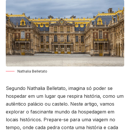
Nathalia Belletato
Segundo
Nathalia Belletato
, imagina só poder se
hospedar em um lugar que respira história, como um
autêntico palácio ou castelo. Neste artigo, vamos
explorar o fascinante mundo da hospedagem em
locais históricos. Prepare-se para uma viagem no
tempo, onde cada pedra conta uma história e cada