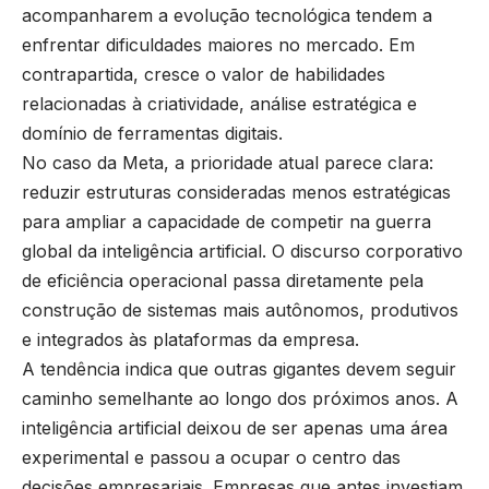
acompanharem a evolução tecnológica tendem a
enfrentar dificuldades maiores no mercado. Em
contrapartida, cresce o valor de habilidades
relacionadas à criatividade, análise estratégica e
domínio de ferramentas digitais.
No caso da Meta, a prioridade atual parece clara:
reduzir estruturas consideradas menos estratégicas
para ampliar a capacidade de competir na guerra
global da inteligência artificial. O discurso corporativo
de eficiência operacional passa diretamente pela
construção de sistemas mais autônomos, produtivos
e integrados às plataformas da empresa.
A tendência indica que outras gigantes devem seguir
caminho semelhante ao longo dos próximos anos. A
inteligência artificial deixou de ser apenas uma área
experimental e passou a ocupar o centro das
decisões empresariais. Empresas que antes investiam