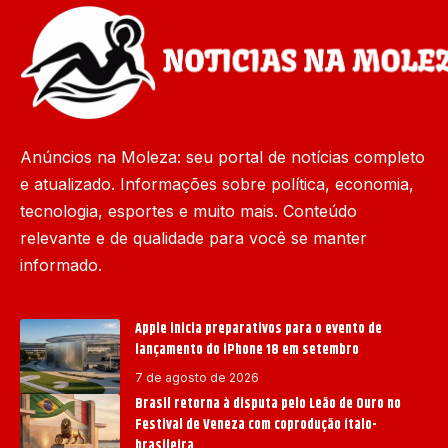
Anúncios na Moleza: seu portal de notícias completo
e atualizado. Informações sobre política, economia,
tecnologia, esportes e muito mais. Conteúdo
relevante e de qualidade para você se manter
informado.
Apple inicia preparativos para o evento de
lançamento do iPhone 18 em setembro
7 de agosto de 2026
Brasil retorna à disputa pelo Leão de Ouro no
Festival de Veneza com coprodução ítalo-
brasileira