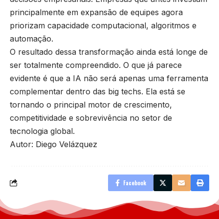
principalmente em expansão de equipes agora
priorizam capacidade computacional, algoritmos e
automação.
O resultado dessa transformação ainda está longe de
ser totalmente compreendido. O que já parece
evidente é que a IA não será apenas uma ferramenta
complementar dentro das big techs. Ela está se
tornando o principal motor de crescimento,
competitividade e sobrevivência no setor de
tecnologia global.
Autor: Diego Velázquez
Facebook