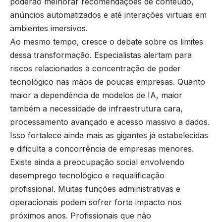
poderão melhorar recomendações de conteúdo,
anúncios automatizados e até interações virtuais em
ambientes imersivos.
Ao mesmo tempo, cresce o debate sobre os limites
dessa transformação. Especialistas alertam para
riscos relacionados à concentração de poder
tecnológico nas mãos de poucas empresas. Quanto
maior a dependência de modelos de IA, maior
também a necessidade de infraestrutura cara,
processamento avançado e acesso massivo a dados.
Isso fortalece ainda mais as gigantes já estabelecidas
e dificulta a concorrência de empresas menores.
Existe ainda a preocupação social envolvendo
desemprego tecnológico e requalificação
profissional. Muitas funções administrativas e
operacionais podem sofrer forte impacto nos
próximos anos. Profissionais que não