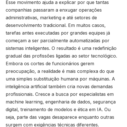
Esse movimento ajuda a explicar por que tantas
companhias passaram a enxugar operações
administrativas, marketing e até setores de
desenvolvimento tradicional. Em muitos casos,
tarefas antes executadas por grandes equipes já
começam a ser parcialmente automatizadas por
sistemas inteligentes. O resultado é uma redefinição
gradual das profissões ligadas ao setor tecnológico.
Embora os cortes de funcionários gerem
preocupação, a realidade é mais complexa do que
uma simples substituição humana por máquinas. A
inteligência artificial também cria novas demandas
profissionais. Cresce a busca por especialistas em
machine learning, engenharia de dados, segurança
digital, treinamento de modelos e ética em IA. Ou
seja, parte das vagas desaparece enquanto outras
surgem com exigências técnicas diferentes.