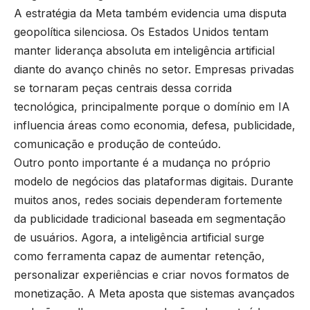
A estratégia da Meta também evidencia uma disputa
geopolítica silenciosa. Os Estados Unidos tentam
manter liderança absoluta em inteligência artificial
diante do avanço chinês no setor. Empresas privadas
se tornaram peças centrais dessa corrida
tecnológica, principalmente porque o domínio em IA
influencia áreas como economia, defesa, publicidade,
comunicação e produção de conteúdo.
Outro ponto importante é a mudança no próprio
modelo de negócios das plataformas digitais. Durante
muitos anos, redes sociais dependeram fortemente
da publicidade tradicional baseada em segmentação
de usuários. Agora, a inteligência artificial surge
como ferramenta capaz de aumentar retenção,
personalizar experiências e criar novos formatos de
monetização. A Meta aposta que sistemas avançados