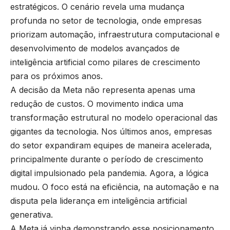
estratégicos. O cenário revela uma mudança
profunda no setor de tecnologia, onde empresas
priorizam automação, infraestrutura computacional e
desenvolvimento de modelos avançados de
inteligência artificial como pilares de crescimento
para os próximos anos.
A decisão da Meta não representa apenas uma
redução de custos. O movimento indica uma
transformação estrutural no modelo operacional das
gigantes da tecnologia. Nos últimos anos, empresas
do setor expandiram equipes de maneira acelerada,
principalmente durante o período de crescimento
digital impulsionado pela pandemia. Agora, a lógica
mudou. O foco está na eficiência, na automação e na
disputa pela liderança em inteligência artificial
generativa.
A Meta já vinha demonstrando esse posicionamento