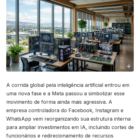
A corrida global pela inteligência artificial entrou em
uma nova fase e a Meta passou a simbolizar esse
movimento de forma ainda mais agressiva. A
empresa controladora do Facebook, Instagram e
WhatsApp vem reorganizando sua estrutura interna
para ampliar investimentos em IA, incluindo cortes de
funcionários e redirecionamento de recursos