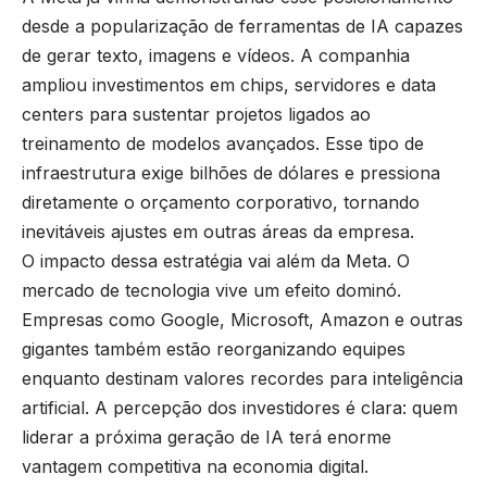
desde a popularização de ferramentas de IA capazes
de gerar texto, imagens e vídeos. A companhia
ampliou investimentos em chips, servidores e data
centers para sustentar projetos ligados ao
treinamento de modelos avançados. Esse tipo de
infraestrutura exige bilhões de dólares e pressiona
diretamente o orçamento corporativo, tornando
inevitáveis ajustes em outras áreas da empresa.
O impacto dessa estratégia vai além da Meta. O
mercado de tecnologia vive um efeito dominó.
Empresas como Google, Microsoft, Amazon e outras
gigantes também estão reorganizando equipes
enquanto destinam valores recordes para inteligência
artificial. A percepção dos investidores é clara: quem
liderar a próxima geração de IA terá enorme
vantagem competitiva na economia digital.