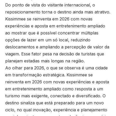
Do ponto de vista do visitante internacional, o
reposicionamento torna o destino ainda mais atrativo.
Kissimmee se reinventa em 2026 com novas
experiências e aposta em entretenimento ampliado
ao mostrar que é possível concentrar múltiplas
opções de lazer em um só local, reduzindo
deslocamentos e ampliando a percepção de valor da
viagem. Esse fator pesa na decisão de turistas que
planejam estadias mais longas na região.
Ao olhar para 2026, o que se observa é uma cidade
em transformação estratégica. Kissimmee se
reinventa em 2026 com novas experiências e aposta
em entretenimento ampliado como resposta a um
turismo mais exigente, conectado e diversificado. O
destino sinaliza que está preparado para um novo
ciclo, no qual inovação, experiência e planejamento