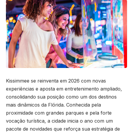
Kissimmee se reinventa em 2026 com novas
experiências e aposta em entretenimento ampliado,
consolidando sua posição como um dos destinos
mais dinâmicos da Flórida. Conhecida pela
proximidade com grandes parques e pela forte
vocação turística, a cidade inicia o ano com um
pacote de novidades que reforça sua estratégia de