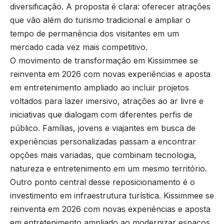
diversificação. A proposta é clara: oferecer atrações
que vão além do turismo tradicional e ampliar o
tempo de permanência dos visitantes em um
mercado cada vez mais competitivo.
O movimento de transformação em Kissimmee se
reinventa em 2026 com novas experiências e aposta
em entretenimento ampliado ao incluir projetos
voltados para lazer imersivo, atrações ao ar livre e
iniciativas que dialogam com diferentes perfis de
público. Famílias, jovens e viajantes em busca de
experiências personalizadas passam a encontrar
opções mais variadas, que combinam tecnologia,
natureza e entretenimento em um mesmo território.
Outro ponto central desse reposicionamento é o
investimento em infraestrutura turística. Kissimmee se
reinventa em 2026 com novas experiências e aposta
em entretenimento ampliado ao modernizar espaços,