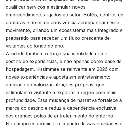
qualificar serviços e estimular novos
empreendimentos ligados ao setor. Hotéis, centros de
compras e áreas de convivência acompanham esse
movimento, criando um ecossistema mais integrado e
preparado para receber um fluxo crescente de
visitantes ao longo do ano.
A cidade também reforça sua identidade como
destino de experiências, e não apenas como base de
hospedagem. Kissimmee se reinventa em 2026 com
novas experiências e aposta em entretenimento
ampliado ao valorizar atrações próprias, que
estimulam o visitante a explorar a região com mais
profundidade. Essa mudança de narrativa fortalece a
marca do destino e reduz a dependência exclusiva
dos grandes polos de entretenimento do entorno.
No campo econômico, o impacto dessas novidades é