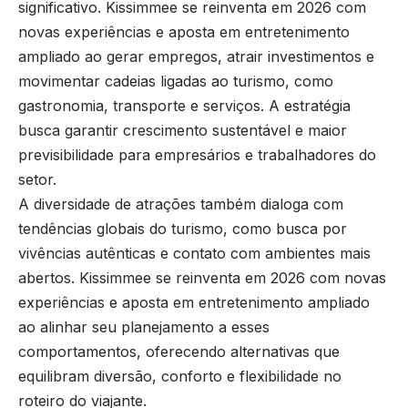
significativo. Kissimmee se reinventa em 2026 com
novas experiências e aposta em entretenimento
ampliado ao gerar empregos, atrair investimentos e
movimentar cadeias ligadas ao turismo, como
gastronomia, transporte e serviços. A estratégia
busca garantir crescimento sustentável e maior
previsibilidade para empresários e trabalhadores do
setor.
A diversidade de atrações também dialoga com
tendências globais do turismo, como busca por
vivências autênticas e contato com ambientes mais
abertos. Kissimmee se reinventa em 2026 com novas
experiências e aposta em entretenimento ampliado
ao alinhar seu planejamento a esses
comportamentos, oferecendo alternativas que
equilibram diversão, conforto e flexibilidade no
roteiro do viajante.