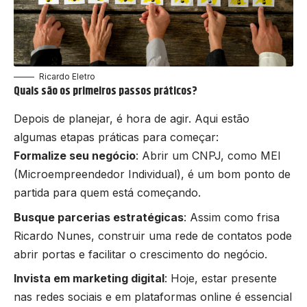
Ricardo Eletro
Quais são os primeiros passos práticos?
Depois de planejar, é hora de agir. Aqui estão
algumas etapas práticas para começar:
Formalize seu negócio
: Abrir um CNPJ, como MEI
(Microempreendedor Individual), é um bom ponto de
partida para quem está começando.
Busque parcerias estratégicas
: Assim como frisa
Ricardo Nunes, construir uma rede de contatos pode
abrir portas e facilitar o crescimento do negócio.
Invista em marketing digital
: Hoje, estar presente
nas redes sociais e em plataformas online é essencial