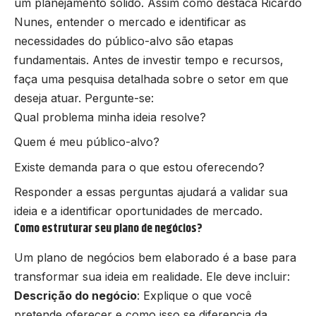
um planejamento sólido. Assim como destaca Ricardo
Nunes, entender o mercado e identificar as
necessidades do público-alvo são etapas
fundamentais. Antes de investir tempo e recursos,
faça uma pesquisa detalhada sobre o setor em que
deseja atuar. Pergunte-se:
Qual problema minha ideia resolve?
Quem é meu público-alvo?
Existe demanda para o que estou oferecendo?
Responder a essas perguntas ajudará a validar sua
ideia e a identificar oportunidades de mercado.
Como estruturar seu plano de negócios?
Um plano de negócios bem elaborado é a base para
transformar sua ideia em realidade. Ele deve incluir:
Descrição do negócio
: Explique o que você
pretende oferecer e como isso se diferencia da