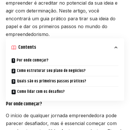
empreender é acreditar no potencial da sua ideia e
agir com determinação. Neste artigo, você
encontrará um guia prático para tirar sua ideia do
papel e dar os primeiros passos no mundo do
empreendedorismo.
Contents
Por onde começar?
Como estruturar seu plano de negócios?
Quais são os primeiros passos práticos?
Como lidar com os desafios?
Por onde começar?
O início de qualquer jornada empreendedora pode
parecer desafiador, mas é essencial começar com