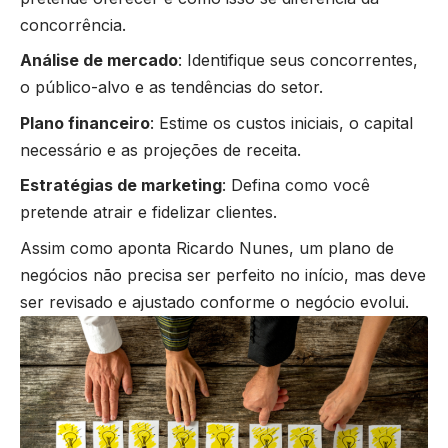
concorrência.
Análise de mercado
: Identifique seus concorrentes,
o público-alvo e as tendências do setor.
Plano financeiro
: Estime os custos iniciais, o capital
necessário e as projeções de receita.
Estratégias de marketing
: Defina como você
pretende atrair e fidelizar clientes.
Assim como aponta Ricardo Nunes, um plano de
negócios não precisa ser perfeito no início, mas deve
ser revisado e ajustado conforme o negócio evolui.