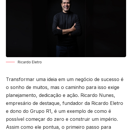
Ricardo Eletro
Transformar uma ideia em um negócio de sucesso é
o sonho de muitos, mas o caminho para isso exige
planejamento, dedicação e ação. Ricardo Nunes,
empresário de destaque, fundador da Ricardo Eletro
e dono do Grupo R1, é um exemplo de como é
possível começar do zero e construir um império.
Assim como ele pontua, o primeiro passo para