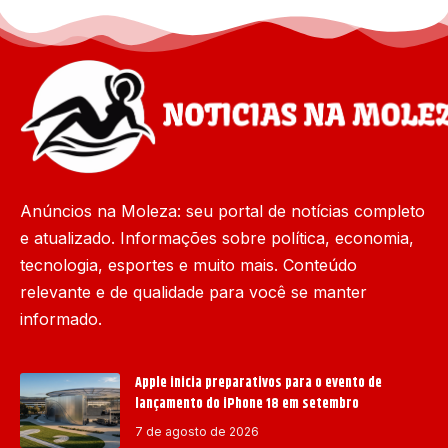
Anúncios na Moleza: seu portal de notícias completo
e atualizado. Informações sobre política, economia,
tecnologia, esportes e muito mais. Conteúdo
relevante e de qualidade para você se manter
informado.
Apple inicia preparativos para o evento de
lançamento do iPhone 18 em setembro
7 de agosto de 2026