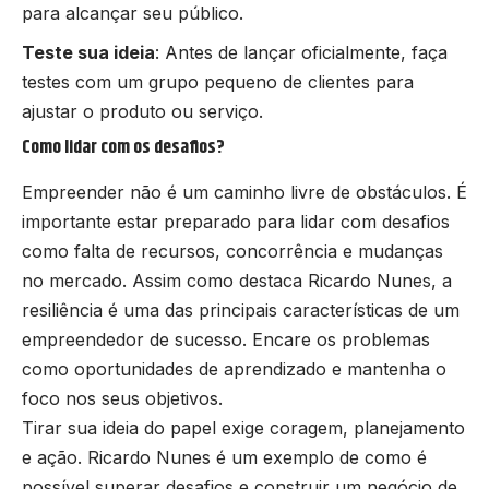
para alcançar seu público.
Teste sua ideia
: Antes de lançar oficialmente, faça
testes com um grupo pequeno de clientes para
ajustar o produto ou serviço.
Como lidar com os desafios?
Empreender não é um caminho livre de obstáculos. É
importante estar preparado para lidar com desafios
como falta de recursos, concorrência e mudanças
no mercado. Assim como destaca Ricardo Nunes, a
resiliência é uma das principais características de um
empreendedor de sucesso. Encare os problemas
como oportunidades de aprendizado e mantenha o
foco nos seus objetivos.
Tirar sua ideia do papel exige coragem, planejamento
e ação. Ricardo Nunes é um exemplo de como é
possível superar desafios e construir um negócio de