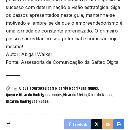
sucesso com determinação e visão estratégica. Siga
os passos apresentados neste guia, mantenha-se
motivado e lembre-se de que o empreendedorismo é
uma jornada de constante aprendizado. O primeiro
passo é acreditar no seu potencial e começar hoje
mesmo!
Autor: Abigail Walker
Fonte: Assessoria de Comunicação da Saftec Digital
O que aconteceu com Ricardo Rodrigues Nunes
Tag:
Quem é Ricardo Rodrigues Nunes
Ricardo Eletro
Ricardo Nunes
Ricardo Rodrigues Nunes
Facebook