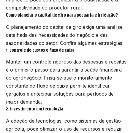
competitividade do produtor rural.
Como planejar o capital de giro para pecuária e irrigação?
O planejamento do capital de giro exige uma análise
detalhada das necessidades do negócio e das
sazonalidades do setor. Confira algumas estratégias:
1. Controle de custos e fluxo de caixa
Manter um controle rigoroso das despesas e receitas
é o primeiro passo para garantir a saúde financeira
do agronegócio. Frisa-se que o monitoramento
constante do fluxo de caixa permite identificar
gargalos e antecipar soluções para períodos de
maior demanda.
2. Investimento em tecnologia
A adoção de tecnologias, como sistemas de gestão
agrícola, pode otimizar o uso de recursos e reduzir