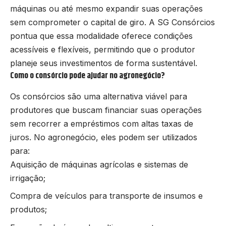
máquinas ou até mesmo expandir suas operações
sem comprometer o capital de giro. A SG Consórcios
pontua que essa modalidade oferece condições
acessíveis e flexíveis, permitindo que o produtor
planeje seus investimentos de forma sustentável.
Como o consórcio pode ajudar no agronegócio?
Os consórcios são uma alternativa viável para
produtores que buscam financiar suas operações
sem recorrer a empréstimos com altas taxas de
juros. No agronegócio, eles podem ser utilizados
para:
Aquisição de máquinas agrícolas e sistemas de
irrigação;
Compra de veículos para transporte de insumos e
produtos;