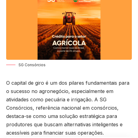
SG Consórcios
O capital de giro é um dos pilares fundamentais para
o sucesso no agronegócio, especialmente em
atividades como pecuária e irrigação. A SG
Consórcios, referência nacional em consórcios,
destaca-se como uma solução estratégica para
produtores que buscam alternativas inteligentes e
acessíveis para financiar suas operações.