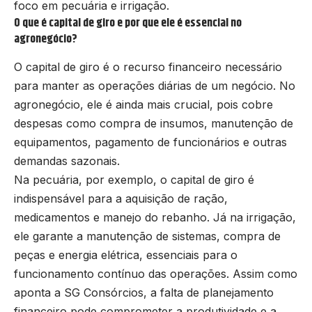
foco em pecuária e irrigação.
O que é capital de giro e por que ele é essencial no
agronegócio?
O capital de giro é o recurso financeiro necessário
para manter as operações diárias de um negócio. No
agronegócio, ele é ainda mais crucial, pois cobre
despesas como compra de insumos, manutenção de
equipamentos, pagamento de funcionários e outras
demandas sazonais.
Na pecuária, por exemplo, o capital de giro é
indispensável para a aquisição de ração,
medicamentos e manejo do rebanho. Já na irrigação,
ele garante a manutenção de sistemas, compra de
peças e energia elétrica, essenciais para o
funcionamento contínuo das operações. Assim como
aponta a SG Consórcios, a falta de planejamento
financeiro pode comprometer a produtividade e a