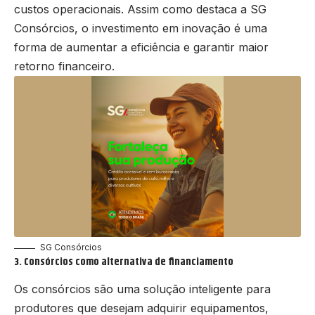
custos operacionais. Assim como destaca a SG
Consórcios, o investimento em inovação é uma
forma de aumentar a eficiência e garantir maior
retorno financeiro.
SG Consórcios
3. Consórcios como alternativa de financiamento
Os consórcios são uma solução inteligente para
produtores que desejam adquirir equipamentos,