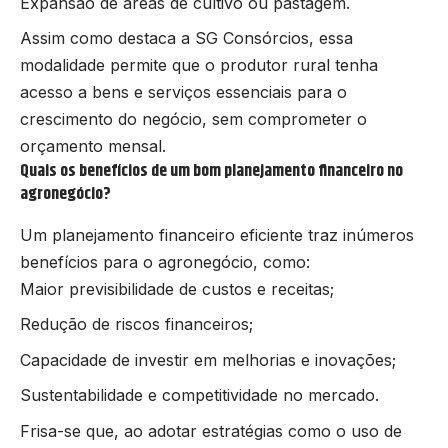
Expansão de áreas de cultivo ou pastagem.
Assim como destaca a SG Consórcios, essa
modalidade permite que o produtor rural tenha
acesso a bens e serviços essenciais para o
crescimento do negócio, sem comprometer o
orçamento mensal.
Quais os benefícios de um bom planejamento financeiro no
agronegócio?
Um planejamento financeiro eficiente traz inúmeros
benefícios para o agronegócio, como:
Maior previsibilidade de custos e receitas;
Redução de riscos financeiros;
Capacidade de investir em melhorias e inovações;
Sustentabilidade e competitividade no mercado.
Frisa-se que, ao adotar estratégias como o uso de