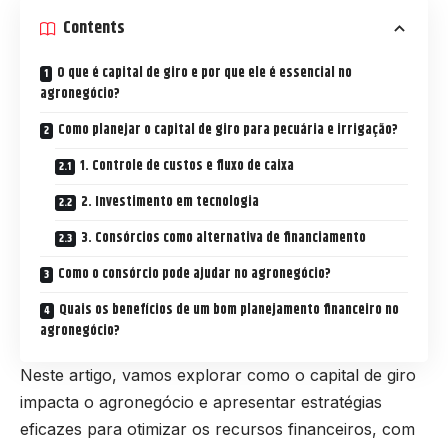
Contents
O que é capital de giro e por que ele é essencial no
agronegócio?
Como planejar o capital de giro para pecuária e irrigação?
1. Controle de custos e fluxo de caixa
2. Investimento em tecnologia
3. Consórcios como alternativa de financiamento
Como o consórcio pode ajudar no agronegócio?
Quais os benefícios de um bom planejamento financeiro no
agronegócio?
Neste artigo, vamos explorar como o capital de giro
impacta o agronegócio e apresentar estratégias
eficazes para otimizar os recursos financeiros, com