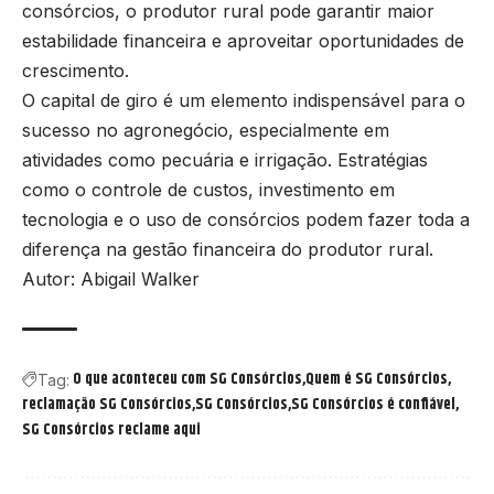
consórcios, o produtor rural pode garantir maior
estabilidade financeira e aproveitar oportunidades de
crescimento.
O capital de giro é um elemento indispensável para o
sucesso no agronegócio, especialmente em
atividades como pecuária e irrigação. Estratégias
como o controle de custos, investimento em
tecnologia e o uso de consórcios podem fazer toda a
diferença na gestão financeira do produtor rural.
Autor: Abigail Walker
O que aconteceu com SG Consórcios
Quem é SG Consórcios
Tag:
reclamação SG Consórcios
SG Consórcios
SG Consórcios é confiável
SG Consórcios reclame aqui