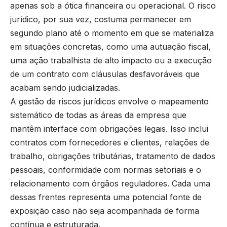
apenas sob a ótica financeira ou operacional. O risco
jurídico, por sua vez, costuma permanecer em
segundo plano até o momento em que se materializa
em situações concretas, como uma autuação fiscal,
uma ação trabalhista de alto impacto ou a execução
de um contrato com cláusulas desfavoráveis que
acabam sendo judicializadas.
A gestão de riscos jurídicos envolve o mapeamento
sistemático de todas as áreas da empresa que
mantêm interface com obrigações legais. Isso inclui
contratos com fornecedores e clientes, relações de
trabalho, obrigações tributárias, tratamento de dados
pessoais, conformidade com normas setoriais e o
relacionamento com órgãos reguladores. Cada uma
dessas frentes representa uma potencial fonte de
exposição caso não seja acompanhada de forma
contínua e estruturada.