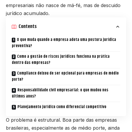
empresariais não nasce de má-fé, mas de descuido
jurídico acumulado.
Contents
O que muda quando a empresa adota uma postura jurídica
preventiva?
Como a gestão de riscos jurídicos funciona na prática
dentro das empresas?
Compliance deixou de ser opcional para empresas de médio
porte?
Responsabilidade civil empresarial: o que mudou nos
últimos anos?
Planejamento jurídico como diferencial competitivo
O problema é estrutural. Boa parte das empresas
brasileiras, especialmente as de médio porte, ainda