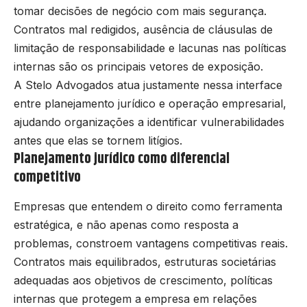
tomar decisões de negócio com mais segurança.
Contratos mal redigidos, ausência de cláusulas de
limitação de responsabilidade e lacunas nas políticas
internas são os principais vetores de exposição.
A Stelo Advogados atua justamente nessa interface
entre planejamento jurídico e operação empresarial,
ajudando organizações a identificar vulnerabilidades
antes que elas se tornem litígios.
Planejamento jurídico como diferencial
competitivo
Empresas que entendem o direito como ferramenta
estratégica, e não apenas como resposta a
problemas, constroem vantagens competitivas reais.
Contratos mais equilibrados, estruturas societárias
adequadas aos objetivos de crescimento, políticas
internas que protegem a empresa em relações