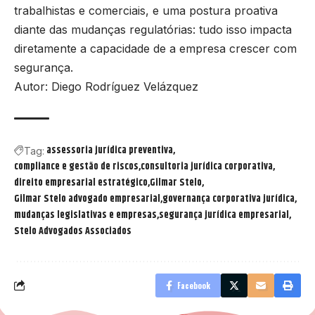
trabalhistas e comerciais, e uma postura proativa
diante das mudanças regulatórias: tudo isso impacta
diretamente a capacidade de a empresa crescer com
segurança.
Autor: Diego Rodríguez Velázquez
assessoria jurídica preventiva
Tag:
compliance e gestão de riscos
consultoria jurídica corporativa
direito empresarial estratégico
Gilmar Stelo
Gilmar Stelo advogado empresarial
governança corporativa jurídica
mudanças legislativas e empresas
segurança jurídica empresarial
Stelo Advogados Associados
Facebook