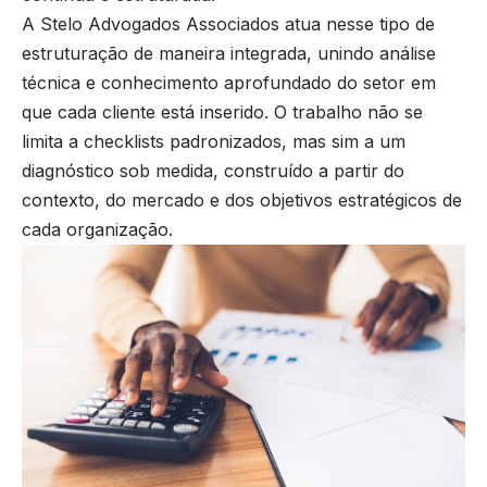
A Stelo Advogados Associados atua nesse tipo de
estruturação de maneira integrada, unindo análise
técnica e conhecimento aprofundado do setor em
que cada cliente está inserido. O trabalho não se
limita a checklists padronizados, mas sim a um
diagnóstico sob medida, construído a partir do
contexto, do mercado e dos objetivos estratégicos de
cada organização.