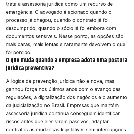
trata a assessoria jurídica como um recurso de
emergência. O advogado é acionado quando o
processo já chegou, quando o contrato já foi
descumprido, quando o sócio já foi embora com
documentos sensíveis. Nesse ponto, as opções são
mais caras, mais lentas e raramente devolvem o que
foi perdido.
O que muda quando a empresa adota uma postura
jurídica preventiva?
A lógica da prevenção jurídica não é nova, mas
ganhou força nos últimos anos com o avanço das
regulações, a digitalização dos negócios e o aumento
da judicialização no Brasil. Empresas que mantêm
assessoria jurídica contínua conseguem identificar
riscos antes que eles virem passivos, adaptar
contratos às mudanças legislativas sem interrupções