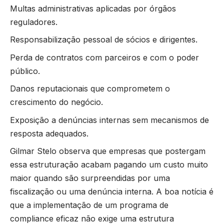
Multas administrativas aplicadas por órgãos
reguladores.
Responsabilização pessoal de sócios e dirigentes.
Perda de contratos com parceiros e com o poder
público.
Danos reputacionais que comprometem o
crescimento do negócio.
Exposição a denúncias internas sem mecanismos de
resposta adequados.
Gilmar Stelo observa que empresas que postergam
essa estruturação acabam pagando um custo muito
maior quando são surpreendidas por uma
fiscalização ou uma denúncia interna. A boa notícia é
que a implementação de um programa de
compliance eficaz não exige uma estrutura