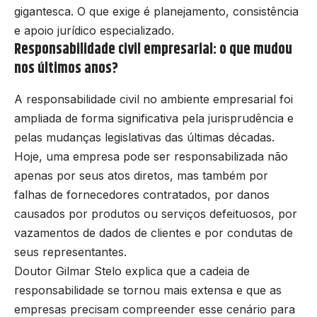
gigantesca. O que exige é planejamento, consistência
e apoio jurídico especializado.
Responsabilidade civil empresarial: o que mudou
nos últimos anos?
A responsabilidade civil no ambiente empresarial foi
ampliada de forma significativa pela jurisprudência e
pelas mudanças legislativas das últimas décadas.
Hoje, uma empresa pode ser responsabilizada não
apenas por seus atos diretos, mas também por
falhas de fornecedores contratados, por danos
causados por produtos ou serviços defeituosos, por
vazamentos de dados de clientes e por condutas de
seus representantes.
Doutor Gilmar Stelo explica que a cadeia de
responsabilidade se tornou mais extensa e que as
empresas precisam compreender esse cenário para