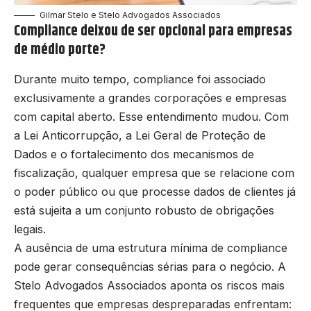
Gilmar Stelo e Stelo Advogados Associados
Compliance deixou de ser opcional para empresas
de médio porte?
Durante muito tempo, compliance foi associado
exclusivamente a grandes corporações e empresas
com capital aberto. Esse entendimento mudou. Com
a Lei Anticorrupção, a Lei Geral de Proteção de
Dados e o fortalecimento dos mecanismos de
fiscalização, qualquer empresa que se relacione com
o poder público ou que processe dados de clientes já
está sujeita a um conjunto robusto de obrigações
legais.
A ausência de uma estrutura mínima de compliance
pode gerar consequências sérias para o negócio. A
Stelo Advogados Associados aponta os riscos mais
frequentes que empresas despreparadas enfrentam: