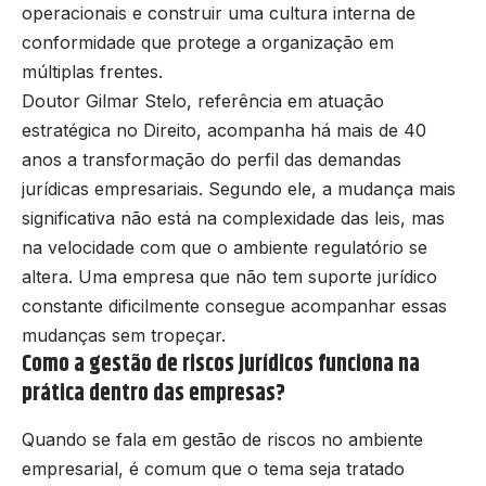
operacionais e construir uma cultura interna de
conformidade que protege a organização em
múltiplas frentes.
Doutor Gilmar Stelo, referência em atuação
estratégica no Direito, acompanha há mais de 40
anos a transformação do perfil das demandas
jurídicas empresariais. Segundo ele, a mudança mais
significativa não está na complexidade das leis, mas
na velocidade com que o ambiente regulatório se
altera. Uma empresa que não tem suporte jurídico
constante dificilmente consegue acompanhar essas
mudanças sem tropeçar.
Como a gestão de riscos jurídicos funciona na
prática dentro das empresas?
Quando se fala em gestão de riscos no ambiente
empresarial, é comum que o tema seja tratado