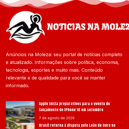
Anúncios na Moleza: seu portal de notícias completo
e atualizado. Informações sobre política, economia,
tecnologia, esportes e muito mais. Conteúdo
relevante e de qualidade para você se manter
informado.
Apple inicia preparativos para o evento de
lançamento do iPhone 18 em setembro
7 de agosto de 2026
Brasil retorna à disputa pelo Leão de Ouro no