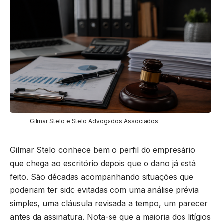
Gilmar Stelo e Stelo Advogados Associados
Gilmar Stelo conhece bem o perfil do empresário
que chega ao escritório depois que o dano já está
feito. São décadas acompanhando situações que
poderiam ter sido evitadas com uma análise prévia
simples, uma cláusula revisada a tempo, um parecer
antes da assinatura. Nota-se que a maioria dos litígios