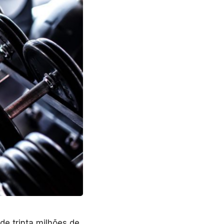
de trinta milhões de