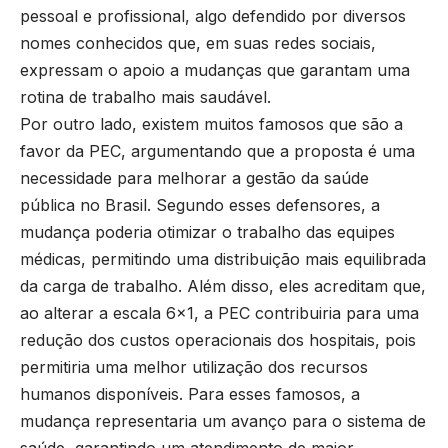
pessoal e profissional, algo defendido por diversos
nomes conhecidos que, em suas redes sociais,
expressam o apoio a mudanças que garantam uma
rotina de trabalho mais saudável.
Por outro lado, existem muitos famosos que são a
favor da PEC, argumentando que a proposta é uma
necessidade para melhorar a gestão da saúde
pública no Brasil. Segundo esses defensores, a
mudança poderia otimizar o trabalho das equipes
médicas, permitindo uma distribuição mais equilibrada
da carga de trabalho. Além disso, eles acreditam que,
ao alterar a escala 6×1, a PEC contribuiria para uma
redução dos custos operacionais dos hospitais, pois
permitiria uma melhor utilização dos recursos
humanos disponíveis. Para esses famosos, a
mudança representaria um avanço para o sistema de
saúde, garantindo um atendimento de maior