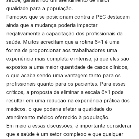
qualidade para a população.
Famosos que se posicionam contra a PEC destacam
ainda que a mudança poderia impactar
negativamente a capacitação dos profissionais da
saúde. Muitos acreditam que a rotina 6×1 é uma
forma de proporcionar aos trabalhadores uma
experiência mais completa e intensa, já que eles são
expostos a uma maior quantidade de casos clínicos,
o que acaba sendo uma vantagem tanto para os
profissionais quanto para os pacientes. Para esses
críticos, a proposta de eliminar a escala 6×1 pode
resultar em uma redução na experiência prática dos
médicos, o que poderia afetar a qualidade do
atendimento médico oferecido à população.
Em meio a essas discussões, é importante considerar
que a saúde é um setor complexo e que qualquer