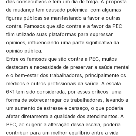
dias consecutivos e têm um dia de folga. A proposta
de mudança tem causado polêmica, com algumas
figuras públicas se manifestando a favor e outras
contra. Famosos que são contra e a favor da PEC
têm utilizado suas plataformas para expressar
opiniões, influenciando uma parte significativa da
opinião pública.
Entre os famosos que são contra a PEC, muitos
destacam a necessidade de preservar a saúde mental
e o bem-estar dos trabalhadores, principalmente os
médicos e outros profissionais da saúde. A escala
6×1 tem sido considerada, por esses críticos, uma
forma de sobrecarregar os trabalhadores, levando a
um aumento de estresse e cansaço, o que poderia
afetar diretamente a qualidade dos atendimentos. A
PEC, ao sugerir a alteração dessa escala, poderia
contribuir para um melhor equilíbrio entre a vida