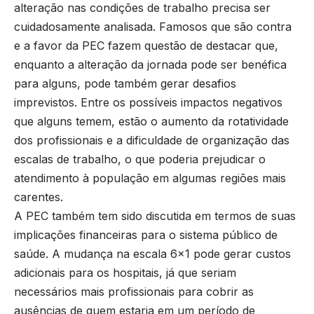
alteração nas condições de trabalho precisa ser
cuidadosamente analisada. Famosos que são contra
e a favor da PEC fazem questão de destacar que,
enquanto a alteração da jornada pode ser benéfica
para alguns, pode também gerar desafios
imprevistos. Entre os possíveis impactos negativos
que alguns temem, estão o aumento da rotatividade
dos profissionais e a dificuldade de organização das
escalas de trabalho, o que poderia prejudicar o
atendimento à população em algumas regiões mais
carentes.
A PEC também tem sido discutida em termos de suas
implicações financeiras para o sistema público de
saúde. A mudança na escala 6×1 pode gerar custos
adicionais para os hospitais, já que seriam
necessários mais profissionais para cobrir as
ausências de quem estaria em um período de