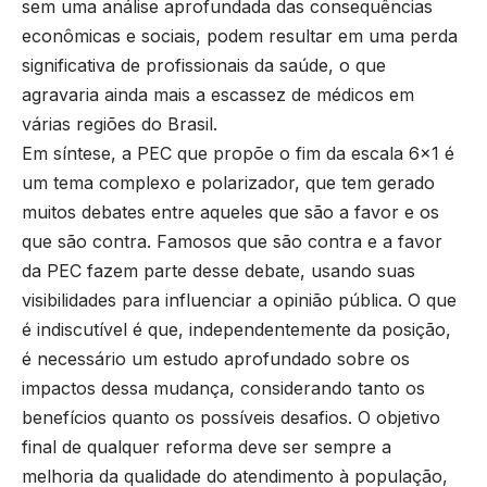
sem uma análise aprofundada das consequências
econômicas e sociais, podem resultar em uma perda
significativa de profissionais da saúde, o que
agravaria ainda mais a escassez de médicos em
várias regiões do Brasil.
Em síntese, a PEC que propõe o fim da escala 6×1 é
um tema complexo e polarizador, que tem gerado
muitos debates entre aqueles que são a favor e os
que são contra. Famosos que são contra e a favor
da PEC fazem parte desse debate, usando suas
visibilidades para influenciar a opinião pública. O que
é indiscutível é que, independentemente da posição,
é necessário um estudo aprofundado sobre os
impactos dessa mudança, considerando tanto os
benefícios quanto os possíveis desafios. O objetivo
final de qualquer reforma deve ser sempre a
melhoria da qualidade do atendimento à população,