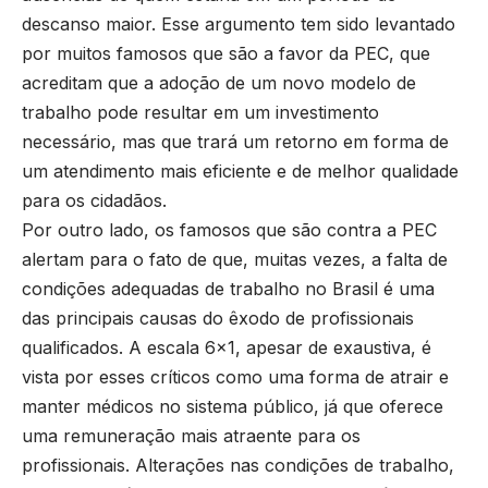
descanso maior. Esse argumento tem sido levantado
por muitos famosos que são a favor da PEC, que
acreditam que a adoção de um novo modelo de
trabalho pode resultar em um investimento
necessário, mas que trará um retorno em forma de
um atendimento mais eficiente e de melhor qualidade
para os cidadãos.
Por outro lado, os famosos que são contra a PEC
alertam para o fato de que, muitas vezes, a falta de
condições adequadas de trabalho no Brasil é uma
das principais causas do êxodo de profissionais
qualificados. A escala 6×1, apesar de exaustiva, é
vista por esses críticos como uma forma de atrair e
manter médicos no sistema público, já que oferece
uma remuneração mais atraente para os
profissionais. Alterações nas condições de trabalho,