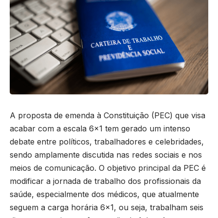
A proposta de emenda à Constituição (PEC) que visa
acabar com a escala 6×1 tem gerado um intenso
debate entre políticos, trabalhadores e celebridades,
sendo amplamente discutida nas redes sociais e nos
meios de comunicação. O objetivo principal da PEC é
modificar a jornada de trabalho dos profissionais da
saúde, especialmente dos médicos, que atualmente
seguem a carga horária 6×1, ou seja, trabalham seis