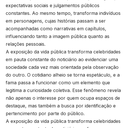
expectativas sociais e julgamentos públicos
constantes. Ao mesmo tempo, transforma indivíduos
em personagens, cujas histórias passam a ser
acompanhadas como narrativas em capítulos,
influenciando tanto a imagem pública quanto as
relações pessoais.
A exposição da vida pública transforma celebridades
em pauta constante do noticiário ao evidenciar uma
sociedade cada vez mais orientada pela observação
do outro. O cotidiano alheio se torna espetáculo, e a
fama passa a funcionar como um elemento que
legitima a curiosidade coletiva. Esse fenômeno revela
não apenas o interesse por quem ocupa espaços de
destaque, mas também a busca por identificação e
pertencimento por parte do público.
A exposição da vida pública transforma celebridades