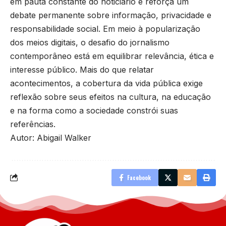
em pauta constante do noticiário e reforça um
debate permanente sobre informação, privacidade e
responsabilidade social. Em meio à popularização
dos meios digitais, o desafio do jornalismo
contemporâneo está em equilibrar relevância, ética e
interesse público. Mais do que relatar
acontecimentos, a cobertura da vida pública exige
reflexão sobre seus efeitos na cultura, na educação
e na forma como a sociedade constrói suas
referências.
Autor: Abigail Walker
Facebook