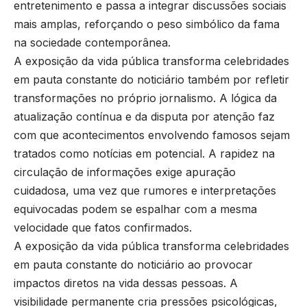
entretenimento e passa a integrar discussões sociais
mais amplas, reforçando o peso simbólico da fama
na sociedade contemporânea.
A exposição da vida pública transforma celebridades
em pauta constante do noticiário também por refletir
transformações no próprio jornalismo. A lógica da
atualização contínua e da disputa por atenção faz
com que acontecimentos envolvendo famosos sejam
tratados como notícias em potencial. A rapidez na
circulação de informações exige apuração
cuidadosa, uma vez que rumores e interpretações
equivocadas podem se espalhar com a mesma
velocidade que fatos confirmados.
A exposição da vida pública transforma celebridades
em pauta constante do noticiário ao provocar
impactos diretos na vida dessas pessoas. A
visibilidade permanente cria pressões psicológicas,