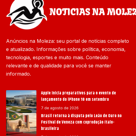
Anúncios na Moleza: seu portal de notícias completo
e atualizado. Informações sobre política, economia,
tecnologia, esportes e muito mais. Conteúdo
relevante e de qualidade para você se manter
informado.
Apple inicia preparativos para o evento de
lançamento do iPhone 18 em setembro
7 de agosto de 2026
Brasil retorna à disputa pelo Leão de Ouro no
Festival de Veneza com coprodução ítalo-
brasileira