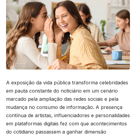
A exposição da vida pública transforma celebridades
em pauta constante do noticiário em um cenário
marcado pela ampliação das redes sociais e pela
mudança no consumo de informação. A presença
contínua de artistas, influenciadores e personalidades
em plataformas digitais fez com que acontecimentos
do cotidiano passassem a ganhar dimensão