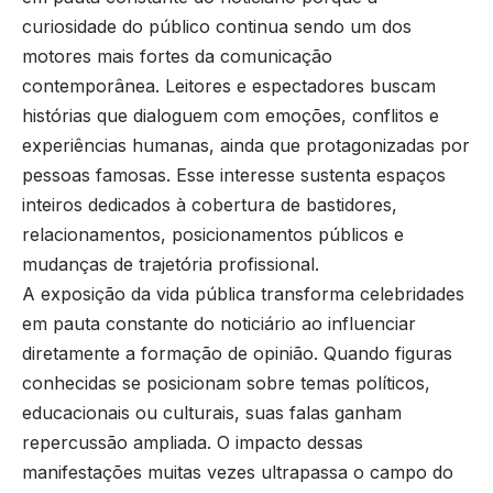
curiosidade do público continua sendo um dos
motores mais fortes da comunicação
contemporânea. Leitores e espectadores buscam
histórias que dialoguem com emoções, conflitos e
experiências humanas, ainda que protagonizadas por
pessoas famosas. Esse interesse sustenta espaços
inteiros dedicados à cobertura de bastidores,
relacionamentos, posicionamentos públicos e
mudanças de trajetória profissional.
A exposição da vida pública transforma celebridades
em pauta constante do noticiário ao influenciar
diretamente a formação de opinião. Quando figuras
conhecidas se posicionam sobre temas políticos,
educacionais ou culturais, suas falas ganham
repercussão ampliada. O impacto dessas
manifestações muitas vezes ultrapassa o campo do