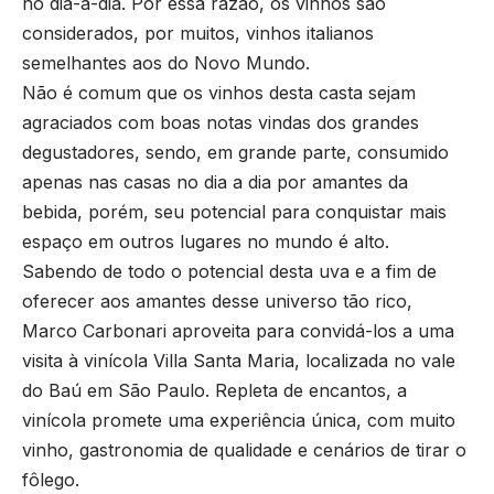
no dia-a-dia. Por essa razão, os vinhos são
considerados, por muitos, vinhos italianos
semelhantes aos do Novo Mundo.
Não é comum que os vinhos desta casta sejam
agraciados com boas notas vindas dos grandes
degustadores, sendo, em grande parte, consumido
apenas nas casas no dia a dia por amantes da
bebida, porém, seu potencial para conquistar mais
espaço em outros lugares no mundo é alto.
Sabendo de todo o potencial desta uva e a fim de
oferecer aos amantes desse universo tão rico,
Marco Carbonari aproveita para convidá-los a uma
visita à vinícola Villa Santa Maria, localizada no vale
do Baú em São Paulo. Repleta de encantos, a
vinícola promete uma experiência única, com muito
vinho, gastronomia de qualidade e cenários de tirar o
fôlego.