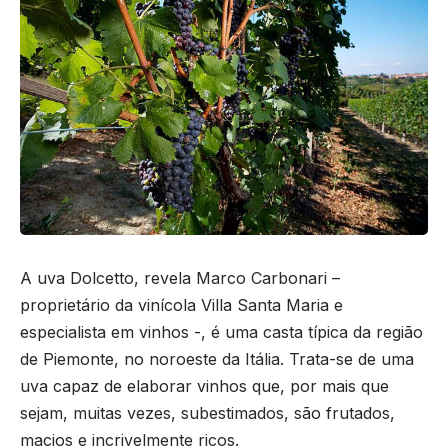
A uva Dolcetto, revela Marco Carbonari –
proprietário da vinícola Villa Santa Maria e
especialista em vinhos -, é uma casta típica da região
de Piemonte, no noroeste da Itália. Trata-se de uma
uva capaz de elaborar vinhos que, por mais que
sejam, muitas vezes, subestimados, são frutados,
macios e incrivelmente ricos.