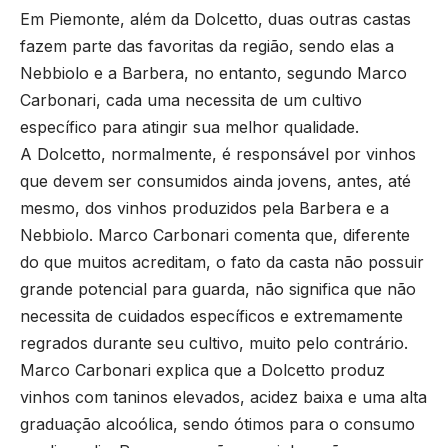
Em Piemonte, além da Dolcetto, duas outras castas
fazem parte das favoritas da região, sendo elas a
Nebbiolo e a Barbera, no entanto, segundo Marco
Carbonari, cada uma necessita de um cultivo
específico para atingir sua melhor qualidade.
A Dolcetto, normalmente, é responsável por vinhos
que devem ser consumidos ainda jovens, antes, até
mesmo, dos vinhos produzidos pela Barbera e a
Nebbiolo. Marco Carbonari comenta que, diferente
do que muitos acreditam, o fato da casta não possuir
grande potencial para guarda, não significa que não
necessita de cuidados específicos e extremamente
regrados durante seu cultivo, muito pelo contrário.
Marco Carbonari explica que a Dolcetto produz
vinhos com taninos elevados, acidez baixa e uma alta
graduação alcoólica, sendo ótimos para o consumo